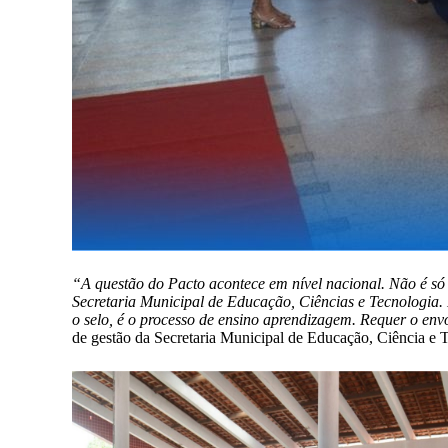
“A questão do Pacto acontece em nível nacional. Não é só 
Secretaria Municipal de Educação, Ciências e Tecnologia.
o selo, é o processo de ensino aprendizagem. Requer o envol
de gestão da Secretaria Municipal de Educação, Ciência e 