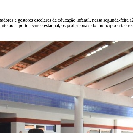
ores e gestores escolares da educação infantil, nessa segunda-feira (
nto ao suporte técnico estadual, os profissionais do município estão re