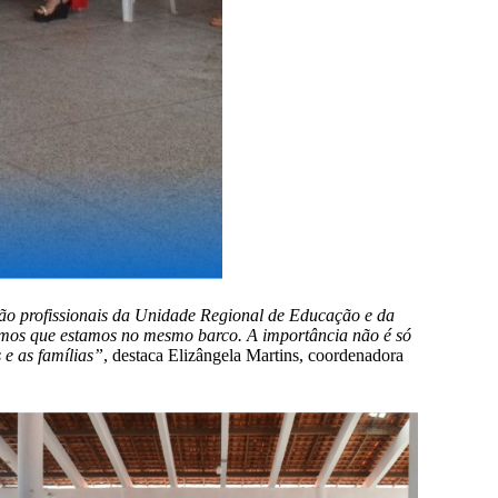
tão profissionais da Unidade Regional de Educação e da
vemos que estamos no mesmo barco. A importância não é só
 e as famílias”
, destaca Elizângela Martins, coordenadora