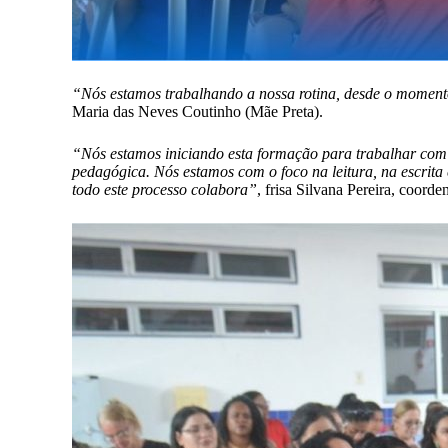
“Nós estamos trabalhando a nossa rotina, desde o momento
Maria das Neves Coutinho (Mãe Preta).
“Nós estamos iniciando esta formação para trabalhar com 
pedagógica. Nós estamos com o foco na leitura, na escrita e
todo este processo colabora”
, frisa Silvana Pereira, coord