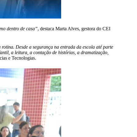
smo dentro de casa”
, destaca Marta Alves, gestora do CEI
rotina. Desde a segurança na entrada da escola até parte
ntil, a leitura, a contação de histórias, a dramatização,
cias e Tecnologias.