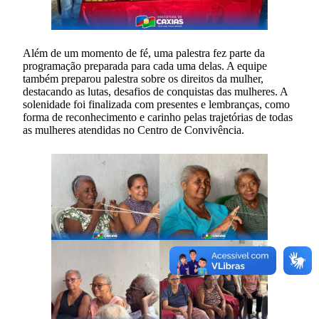
Além de um momento de fé, uma palestra fez parte da
programação preparada para cada uma delas. A equipe
também preparou palestra sobre os direitos da mulher,
destacando as lutas, desafios de conquistas das mulheres. A
solenidade foi finalizada com presentes e lembranças, como
forma de reconhecimento e carinho pelas trajetórias de todas
as mulheres atendidas no Centro de Convivência.