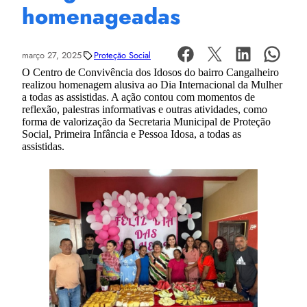
homenageadas
março 27, 2025
Proteção Social
O Centro de Convivência dos Idosos do bairro Cangalheiro
realizou homenagem alusiva ao Dia Internacional da Mulher
a todas as assistidas. A ação contou com momentos de
reflexão, palestras informativas e outras atividades, como
forma de valorização da Secretaria Municipal de Proteção
Social, Primeira Infância e Pessoa Idosa, a todas as
assistidas.