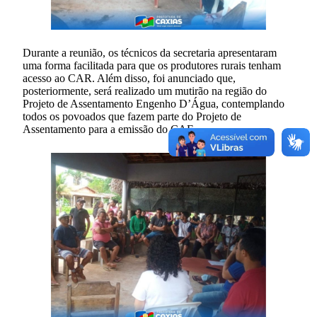
Durante a reunião, os técnicos da secretaria apresentaram
uma forma facilitada para que os produtores rurais tenham
acesso ao CAR. Além disso, foi anunciado que,
posteriormente, será realizado um mutirão na região do
Projeto de Assentamento Engenho D’Água, contemplando
todos os povoados que fazem parte do Projeto de
Assentamento para a emissão do CAF.