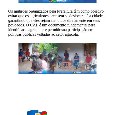
Os mutirões organizados pela Prefeitura têm como objetivo
evitar que os agricultores precisem se deslocar até a cidade,
garantindo que eles sejam atendidos diretamente em seus
povoados. O CAF é um documento fundamental para
identificar o agricultor e permitir sua participação em
políticas públicas voltadas ao setor agrícola.