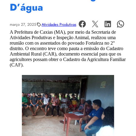
D’água
março 27, 2025
Atividades Produtivas
A Prefeitura de Caxias (MA), por meio da Secretaria de
Atividades Produtivas e Inspeção Animal, realizou uma
reunião com os assentados do povoado Fortaleza no 2°
distrito. O encontro teve como pauta a emissão do Cadastro
Ambiental Rural (CAR), documento essencial para que os
agricultores possam obter o Cadastro da Agricultura Familiar
(CAF).