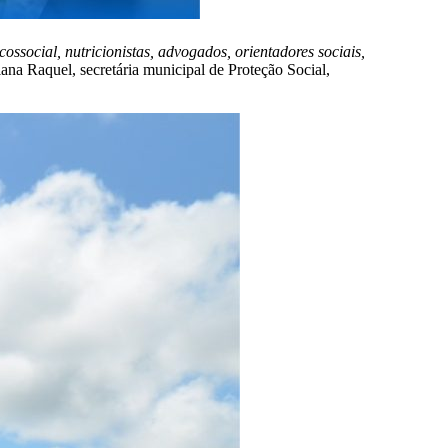
ossocial, nutricionistas, advogados, orientadores sociais,
ana Raquel, secretária municipal de Proteção Social,