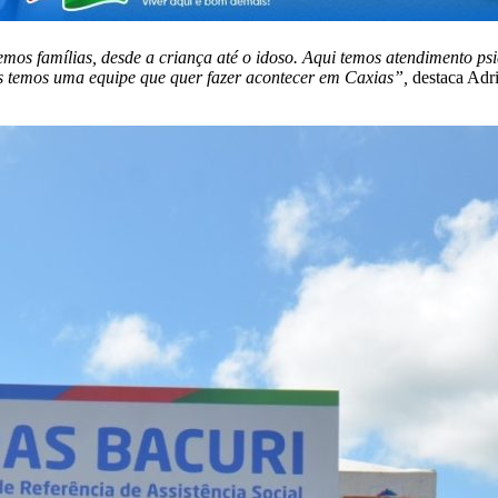
mos famílias, desde a criança até o idoso. Aqui temos atendimento psic
Nós temos uma equipe que quer fazer acontecer em Caxias”,
destaca Adri