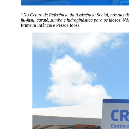
“No Centro de Referência da Assistência Social, nós atende
jiu-jitsu, caratê, zumba e hidroginástica para os idosos. 
Primeira Infância e Pessoa Idosa.