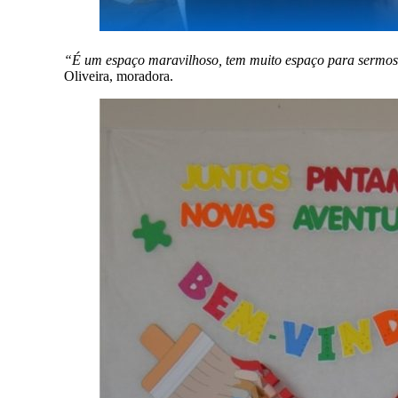
“É um espaço maravilhoso, tem muito espaço para sermos at
Oliveira, moradora.