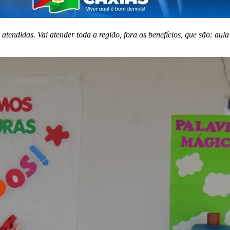
endidas. Vai atender toda a região, fora os benefícios, que são: aula