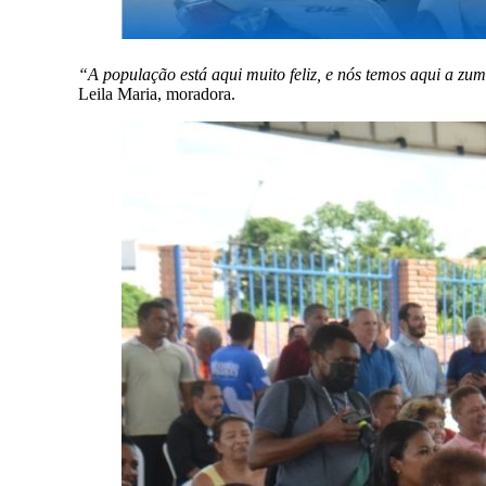
“A população está aqui muito feliz, e nós temos aqui a zum
Leila Maria, moradora.