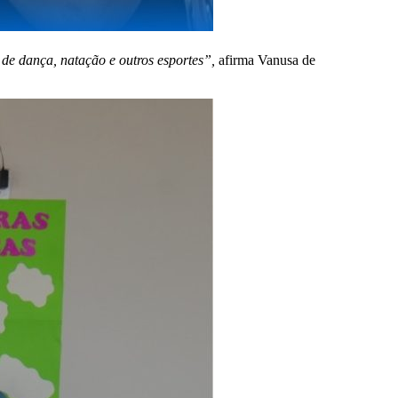
 de dança, natação e outros esportes”,
afirma Vanusa de