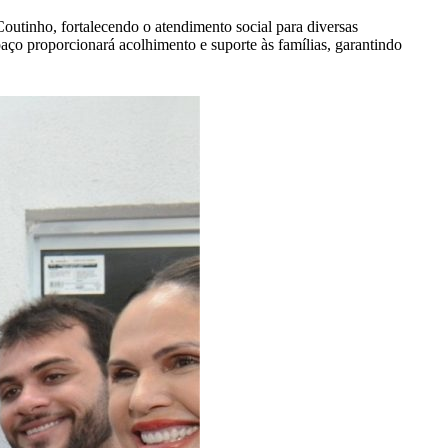
outinho, fortalecendo o atendimento social para diversas
aço proporcionará acolhimento e suporte às famílias, garantindo