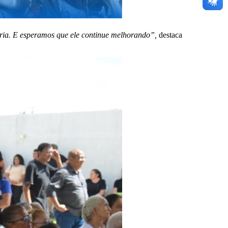
toria. E esperamos que ele continue melhorando”,
destaca