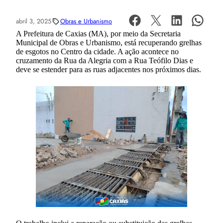
abril 3, 2025
Obras e Urbanismo
A Prefeitura de Caxias (MA), por meio da Secretaria
Municipal de Obras e Urbanismo, está recuperando grelhas
de esgotos no Centro da cidade. A ação acontece no
cruzamento da Rua da Alegria com a Rua Teófilo Dias e
deve se estender para as ruas adjacentes nos próximos dias.