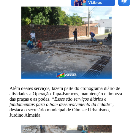
Além desses serviços, fazem parte do cronograma diário de
atividades a Operação Tapa-Buracos, manutenção e limpeza
das praças e as podas.
“Esses são serviços diários e
fundamentais para o bom desenvolvimento da cidade”
,
destaca o secretário municipal de Obras e Urbanismo,
Jurdino Almeida.