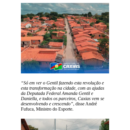
“Só em ver o Gentil fazendo esta revolução e
esta transformação na cidade, com as ajudas
da Deputada Federal Amanda Gentil e
Daniella, e todos os parceiros, Caxias vem se
desenvolvendo e crescendo”
, disse André
Fufuca, Ministro do Esporte.