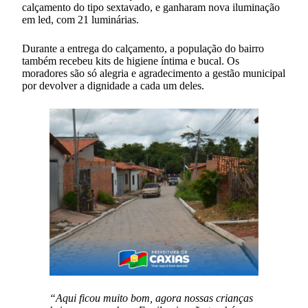
calçamento do tipo sextavado, e ganharam nova iluminação
em led, com 21 luminárias.
Durante a entrega do calçamento, a população do bairro
também recebeu kits de higiene íntima e bucal. Os
moradores são só alegria e agradecimento a gestão municipal
por devolver a dignidade a cada um deles.
“Aqui ficou muito bom, agora nossas crianças