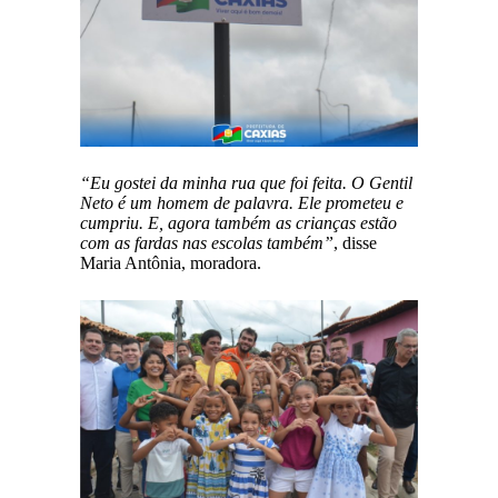
“Eu gostei da minha rua que foi feita. O Gentil
Neto é um homem de palavra. Ele prometeu e
cumpriu. E, agora também as crianças estão
com as fardas nas escolas também”
, disse
Maria Antônia, moradora.