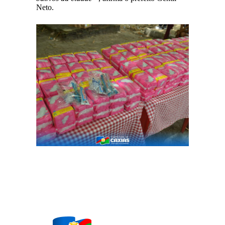
Neto.