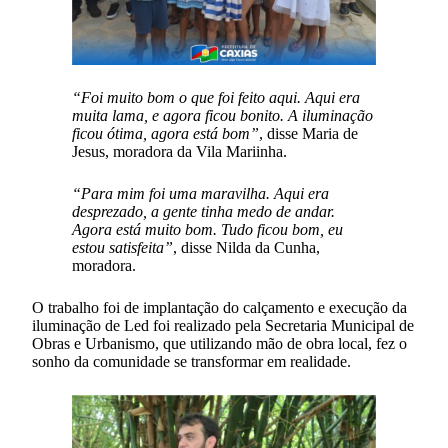
“Foi muito bom o que foi feito aqui. Aqui era
muita lama, e agora ficou bonito. A iluminação
ficou ótima, agora está bom”
, disse Maria de
Jesus, moradora da Vila Mariinha.
“Para mim foi uma maravilha. Aqui era
desprezado, a gente tinha medo de andar.
Agora está muito bom. Tudo ficou bom, eu
estou satisfeita”
, disse Nilda da Cunha,
moradora.
O trabalho foi de implantação do calçamento e execução da
iluminação de Led foi realizado pela Secretaria Municipal de
Obras e Urbanismo, que utilizando mão de obra local, fez o
sonho da comunidade se transformar em realidade.