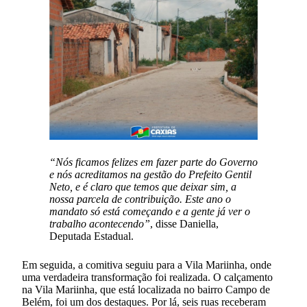
“Nós ficamos felizes em fazer parte do Governo
e nós acreditamos na gestão do Prefeito Gentil
Neto, e é claro que temos que deixar sim, a
nossa parcela de contribuição. Este ano o
mandato só está começando e a gente já ver o
trabalho acontecendo”
, disse Daniella,
Deputada Estadual.
Em seguida, a comitiva seguiu para a Vila Mariinha, onde
uma verdadeira transformação foi realizada. O calçamento
na Vila Mariinha, que está localizada no bairro Campo de
Belém, foi um dos destaques. Por lá, seis ruas receberam