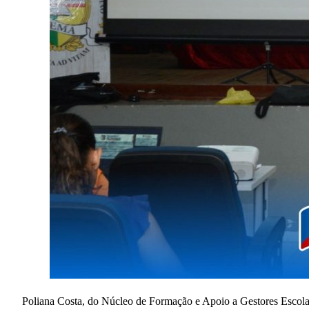
Poliana Costa, do Núcleo de Formação e Apoio a Gestores Escola