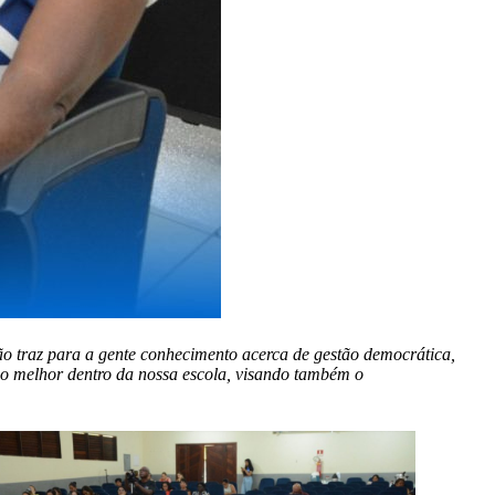
ão traz para a gente conhecimento acerca de gestão democrática,
so melhor dentro da nossa escola, visando também o