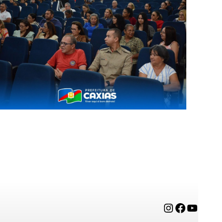
Instagram
Facebook
YouTube