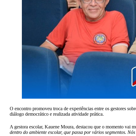
O encontro promoveu troca de experiências entre os gestores sobre
diálogo democrático e realizada atividade prática.
A gestora escolar, Kauene Moura, destacou que o momento vai mu
dentro do ambiente escolar, que passa por vários segmentos. Nós