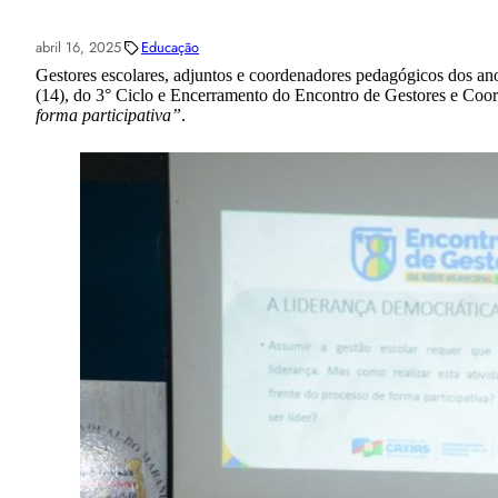
abril 16, 2025
Educação
Gestores escolares, adjuntos e coordenadores pedagógicos dos ano
(14), do 3° Ciclo e Encerramento do Encontro de Gestores e Coo
forma participativa”
.