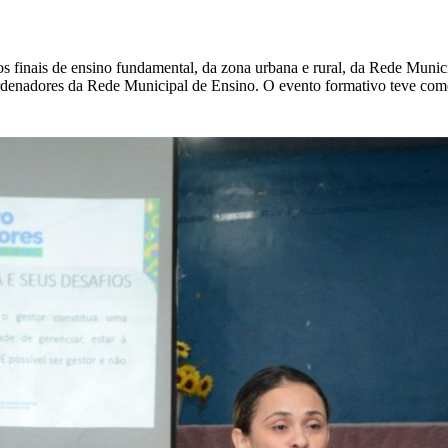
s finais de ensino fundamental, da zona urbana e rural, da Rede Munic
rdenadores da Rede Municipal de Ensino. O evento formativo teve co