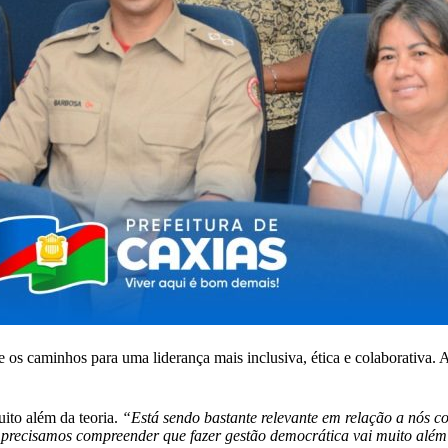
 os caminhos para uma liderança mais inclusiva, ética e colaborativa. 
ito além da teoria.
“Está sendo bastante relevante em relação a nós c
 precisamos compreender que fazer gestão democrática vai muito além