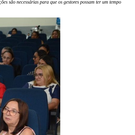
ações são necessárias para que os gestores possam ter um tempo