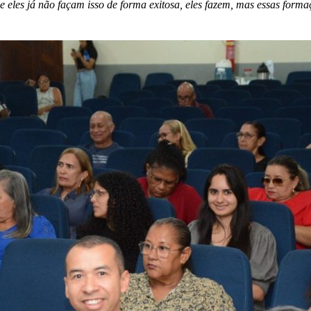
e eles já não façam isso de forma exitosa, eles fazem, mas essas form