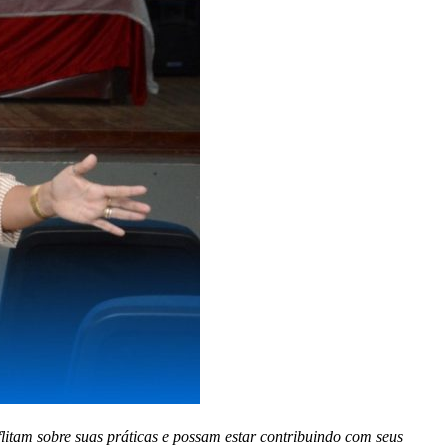
flitam sobre suas práticas e possam estar contribuindo com seus