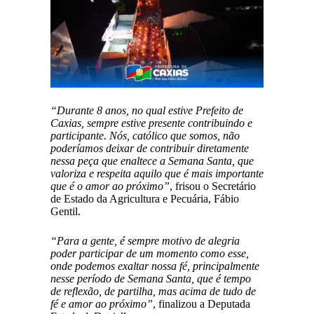
“Durante 8 anos, no qual estive Prefeito de
Caxias, sempre estive presente contribuindo e
participante. Nós, católico que somos, não
poderíamos deixar de contribuir diretamente
nessa peça que enaltece a Semana Santa, que
valoriza e respeita aquilo que é mais importante
que é o amor ao próximo”
, frisou o Secretário
de Estado da Agricultura e Pecuária, Fábio
Gentil.
“Para a gente, é sempre motivo de alegria
poder participar de um momento como esse,
onde podemos exaltar nossa fé, principalmente
nesse período de Semana Santa, que é tempo
de reflexão, de partilha, mas acima de tudo de
fé e amor ao próximo”
, finalizou a Deputada