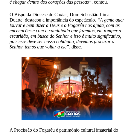
é chegar dentro dos corações das pessoas”
, contou.
O Bispo da Diocese de Caxias, Dom Sebastião Lima
Duarte, destacou a importância do espetáculo.
“A gente quer
louvar e bem dizer a Deus e o Fogaréu nos ajuda, com as
encenações e com a caminhada que fazemos, em romper a
escuridão, em busca do Senhor e isso é muito significativo,
pois esse deve ser nosso cotidiano, devemos procurar o
Senhor, temos que voltar a ele”
, disse.
A Procissão do Fogaréu é patrimônio cultural imaterial do