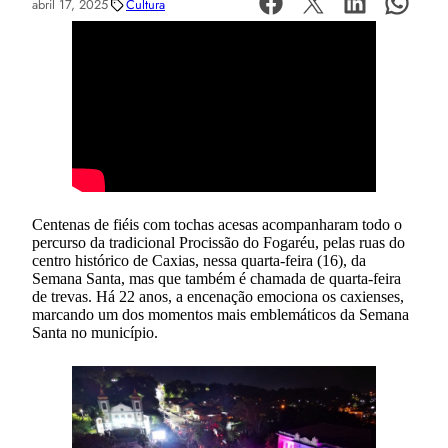
abril 17, 2025
Cultura
Centenas de fiéis com tochas acesas acompanharam todo o
percurso da tradicional Procissão do Fogaréu, pelas ruas do
centro histórico de Caxias, nessa quarta-feira (16), da
Semana Santa, mas que também é chamada de quarta-feira
de trevas. Há 22 anos, a encenação emociona os caxienses,
marcando um dos momentos mais emblemáticos da Semana
Santa no município.