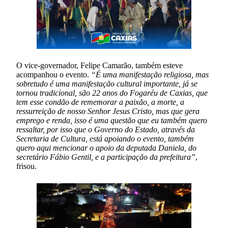
O vice-governador, Felipe Camarão, também esteve
acompanhou o evento.
“É uma manifestação religiosa, mas
sobretudo é uma manifestação cultural importante, já se
tornou tradicional, são 22 anos do Fogaréu de Caxias, que
tem esse condão de rememorar a paixão, a morte, a
ressurreição de nosso Senhor Jesus Cristo, mas que gera
emprego e renda, isso é uma questão que eu também quero
ressaltar, por isso que o Governo do Estado, através da
Secretaria de Cultura, está apoiando o evento, também
quero aqui mencionar o apoio da deputada Daniela, do
secretário Fábio Gentil, e a participação da prefeitura”
,
frisou.