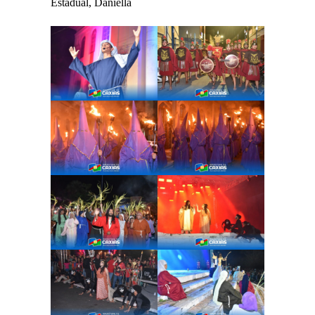
Estadual, Daniella