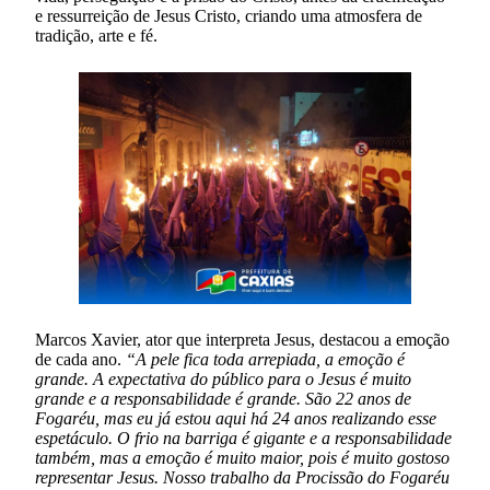
e ressurreição de Jesus Cristo, criando uma atmosfera de
tradição, arte e fé.
Marcos Xavier, ator que interpreta Jesus, destacou a emoção
de cada ano.
“A pele fica toda arrepiada, a emoção é
grande. A expectativa do público para o Jesus é muito
grande e a responsabilidade é grande. São 22 anos de
Fogaréu, mas eu já estou aqui há 24 anos realizando esse
espetáculo. O frio na barriga é gigante e a responsabilidade
também, mas a emoção é muito maior, pois é muito gostoso
representar Jesus. Nosso trabalho da Procissão do Fogaréu