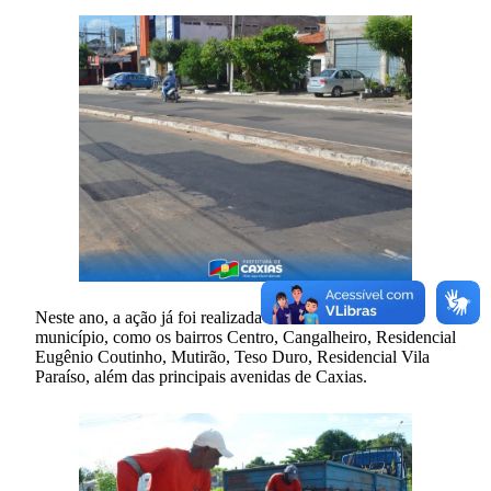
Neste ano, a ação já foi realizada em diversos bairros do
município, como os bairros Centro, Cangalheiro, Residencial
Eugênio Coutinho, Mutirão, Teso Duro, Residencial Vila
Paraíso, além das principais avenidas de Caxias.