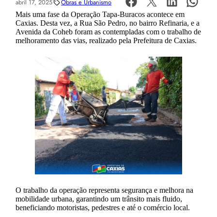
abril 17, 2025
Obras e Urbanismo
Mais uma fase da Operação Tapa-Buracos acontece em
Caxias. Desta vez, a Rua São Pedro, no bairro Refinaria, e a
Avenida da Coheb foram as contempladas com o trabalho de
melhoramento das vias, realizado pela Prefeitura de Caxias.
O trabalho da operação representa segurança e melhora na
mobilidade urbana, garantindo um trânsito mais fluido,
beneficiando motoristas, pedestres e até o comércio local.