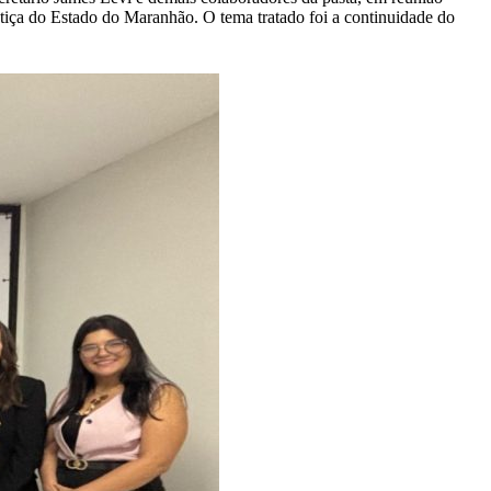
stiça do Estado do Maranhão. O tema tratado foi a continuidade do