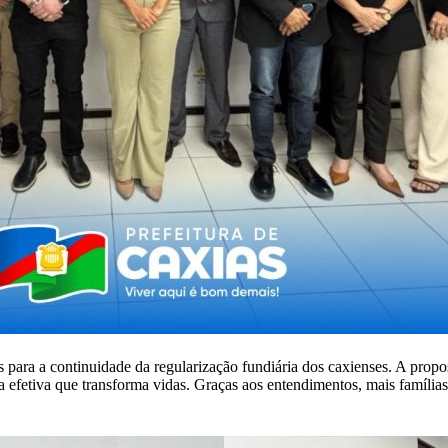
 para a continuidade da regularização fundiária dos caxienses. A propo
a efetiva que transforma vidas. Graças aos entendimentos, mais famílias