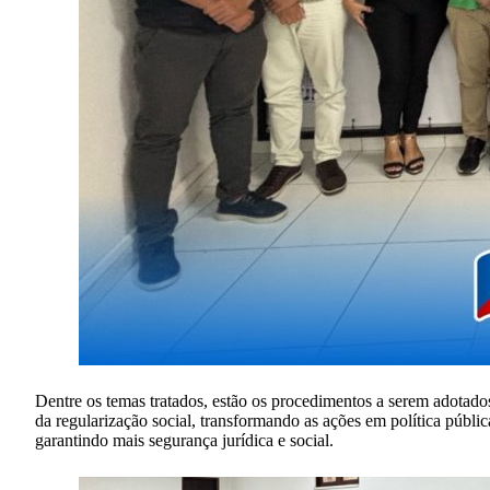
Dentre os temas tratados, estão os procedimentos a serem adotados
da regularização social, transformando as ações em política públic
garantindo mais segurança jurídica e social.