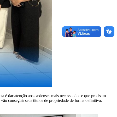
sta é dar atenção aos caxienses mais necessitados e que precisam
 vão conseguir seus títulos de propriedade de forma definitiva,