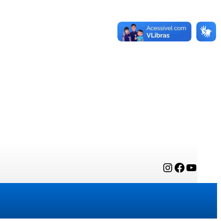
Instagram
Facebook
YouTube