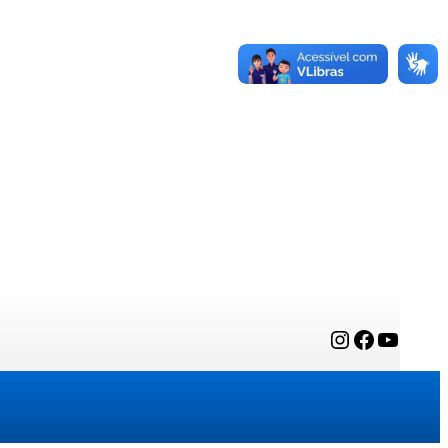
Instagram
Facebook
YouTube