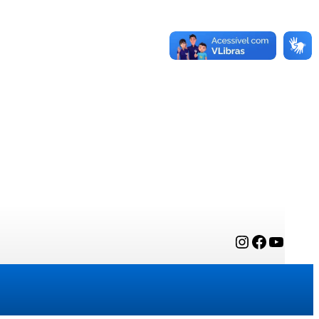
Instagram
Facebook
YouTube