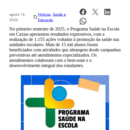
agosto 14,
Notícias
, 
Saúde e
2025
Educação
No primeiro semestre de 2025, o Programa Saúde na Escola
em Caxias apresentou resultados expressivos, com a
realização de 1.155 ações voltadas à promoção da saúde nas
unidades escolares. Mais de 15 mil alunos foram
beneficiados com atividades que abrangem desde campanhas
preventivas até atendimentos especializados. Os
atendimentos colaboram com o bem-estar e o
desenvolvimento integral dos estudantes.