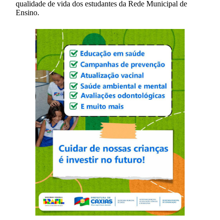
qualidade de vida dos estudantes da Rede Municipal de
Ensino.