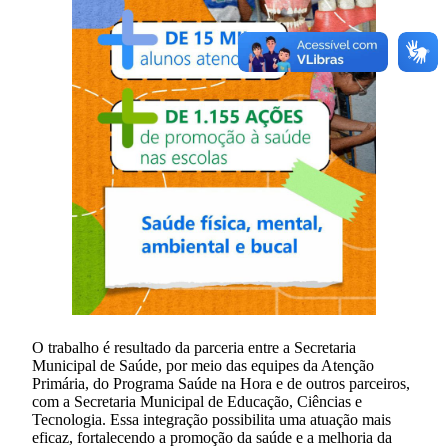
O trabalho é resultado da parceria entre a Secretaria
Municipal de Saúde, por meio das equipes da Atenção
Primária, do Programa Saúde na Hora e de outros parceiros,
com a Secretaria Municipal de Educação, Ciências e
Tecnologia. Essa integração possibilita uma atuação mais
eficaz, fortalecendo a promoção da saúde e a melhoria da