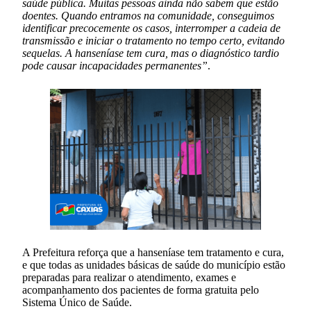
saúde pública. Muitas pessoas ainda não sabem que estão
doentes. Quando entramos na comunidade, conseguimos
identificar precocemente os casos, interromper a cadeia de
transmissão e iniciar o tratamento no tempo certo, evitando
sequelas. A hanseníase tem cura, mas o diagnóstico tardio
pode causar incapacidades permanentes”
.
A Prefeitura reforça que a hanseníase tem tratamento e cura,
e que todas as unidades básicas de saúde do município estão
preparadas para realizar o atendimento, exames e
acompanhamento dos pacientes de forma gratuita pelo
Sistema Único de Saúde.