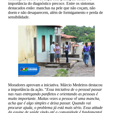
importância do diagnóstico precoce. Entre os sintomas
destacados estão: manchas na pele que não coçam, não
doem e não desaparecem, além de formigamento e perda de
sensibilidade.
Moradores aprovam a iniciativa. Márcio Medeiros destacou
a importância da ação. “
Essa iniciativa de o pessoal passar
nas ruas entregando panfletos e orientando as pessoas é
muito importante. Muitas vezes a pessoa vê uma mancha,
acha que é algo simples e deixa passar. Quando vai
procurar ajuda, o problema já está mais sério. Essa atitude
da equipe de saúde vindo até a comunidade é fundamental,