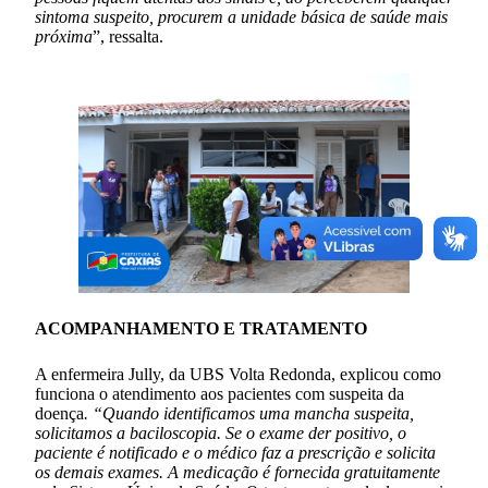
sintoma suspeito, procurem a unidade básica de saúde mais
próxima
”, ressalta.
ACOMPANHAMENTO E TRATAMENTO
A enfermeira Jully, da UBS Volta Redonda, explicou como
funciona o atendimento aos pacientes com suspeita da
doença
. “Quando identificamos uma mancha suspeita,
solicitamos a baciloscopia. Se o exame der positivo, o
paciente é notificado e o médico faz a prescrição e solicita
os demais exames. A medicação é fornecida gratuitamente