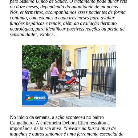
pelo Sistema Único de Saúde. O tratamento pode durar seis
ou doze meses, dependendo da quantidade de manchas.
Nós, enfermeiros, acompanhamos esses pacientes de forma
contínua, com exames a cada três meses para avaliar
funções hepáticas e renais, além da avaliação dermato-
neurológica, para identificar possíveis reações ou perda de
sensibilidade
”, explica.
No início da semana, a ação aconteceu no bairro
Cangalheiro. A enfermeira Débora Ellen ressaltou a
importância da busca ativa. “
Investir na busca ativa de
manchas e outros sintomas é uma ferramenta essencial da