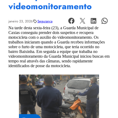
videomonitoramento
janeiro 23, 2026
Segurança
Na tarde desta sexta-feira (23), a Guarda Municipal de
Caxias conseguiu prender dois suspeitos e recupera
motocicleta com o auxilio do videomonitoramento. Os
trabalhos iniciaram quando a Guarda recebeu informações
sobre o furto de uma motocicleta, que teria ocorrido no
bairro Baixinha. Em seguida a equipe que trabalha no
videomonitoramento da Guarda Municipal iniciou buscas em
tempo real através das câmaras, sendo rapidamente
identificados de posse da motocicleta.