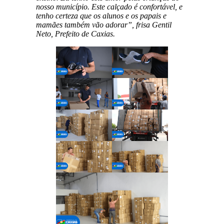
nosso município. Este calçado é confortável, e
tenho certeza que os alunos e os papais e
mamães também vão adorar”, frisa Gentil
Neto, Prefeito de Caxias.