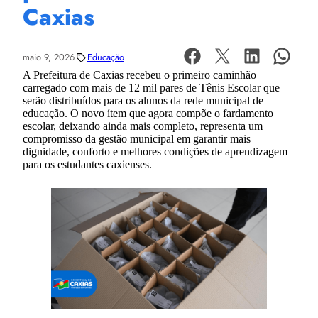
Caxias
maio 9, 2026
Educação
A Prefeitura de Caxias recebeu o primeiro caminhão
carregado com mais de 12 mil pares de Tênis Escolar que
serão distribuídos para os alunos da rede municipal de
educação. O novo ítem que agora compõe o fardamento
escolar, deixando ainda mais completo, representa um
compromisso da gestão municipal em garantir mais
dignidade, conforto e melhores condições de aprendizagem
para os estudantes caxienses.