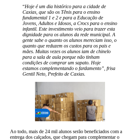
“
Hoje é um dia histórico para a cidade de
Caxias, que são os Tênis para o ensino
fundamental 1 e 2 e para a Educação de
Jovens, Adultos e Idosos, a Crocs para o ensino
infantil. Este investimento veio para trazer esta
dignidade para os alunos da rede municipal. A
gente sabe o quanto os alunos mereciam isso, o
quanto que reduzem os custos para os pais e
mães. Muitas vezes os alunos iam de chinelo
para a sala de aula porque não tinham
condições de comprar um sapato. Hoje
estamos complementando o fardamento”, frisa
Gentil Neto, Prefeito de Caxias.
Ao todo, mais de 24 mil alunos serão beneficiados com a
entrega dos calçados, que chegam para complementar o