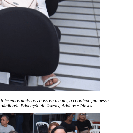
ortalecemos junto aos nossos colegas, a coordenação nesse
modalidade Educação de Jovens, Adultos e Idosos.