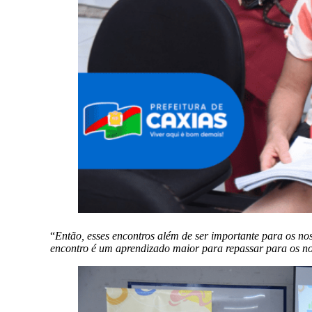
“
Então, esses encontros além de ser importante para os nos
encontro é um aprendizado maior para repassar para os nos