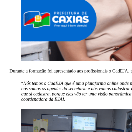
Durante a formação foi apresentado aos profissionais o CadEJA, pl
“
Nós temos o CadEJA que é uma plataforma online onde nós
nós somos os agentes da secretaria e nós vamos cadastrar 
que si cadastra, porque eles vão ter uma visão panorâmica 
coordenadora da EJAI
.