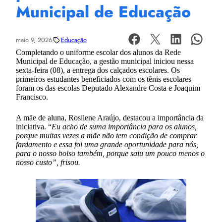
Municipal de Educação
maio 9, 2026
Educação
Completando o uniforme escolar dos alunos da Rede
Municipal de Educação, a gestão municipal iniciou nessa
sexta-feira (08), a entrega dos calçados escolares. Os
primeiros estudantes beneficiados com os tênis escolares
foram os das escolas Deputado Alexandre Costa e Joaquim
Francisco.
A mãe de aluna, Rosilene Araújo, destacou a importância da
iniciativa. “
Eu acho de suma importância para os alunos,
porque muitas vezes a mãe não tem condição de comprar
fardamento e essa foi uma grande oportunidade para nós,
para o nosso bolso também, porque saiu um pouco menos o
nosso custo”, frisou.