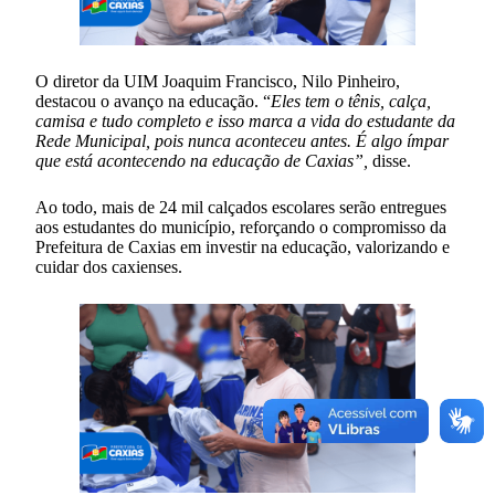
O diretor da UIM Joaquim Francisco, Nilo Pinheiro,
destacou o avanço na educação. “
Eles tem o tênis, calça,
camisa e tudo completo e isso marca a vida do estudante da
Rede Municipal, pois nunca aconteceu antes. É algo ímpar
que está acontecendo na educação de Caxias”,
disse.
Ao todo, mais de 24 mil calçados escolares serão entregues
aos estudantes do município, reforçando o compromisso da
Prefeitura de Caxias em investir na educação, valorizando e
cuidar dos caxienses.