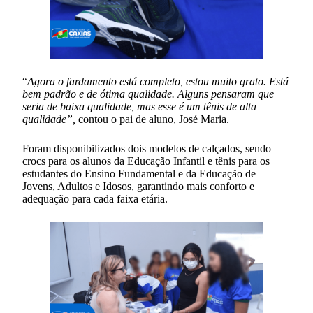
“
Agora o fardamento está completo, estou muito grato. Está
bem padrão e de ótima qualidade. Alguns pensaram que
seria de baixa qualidade, mas esse é um tênis de alta
qualidade”,
contou o pai de aluno, José Maria.
Foram disponibilizados dois modelos de calçados, sendo
crocs para os alunos da Educação Infantil e tênis para os
estudantes do Ensino Fundamental e da Educação de
Jovens, Adultos e Idosos, garantindo mais conforto e
adequação para cada faixa etária.