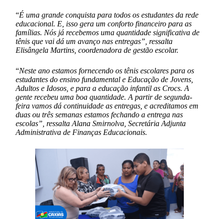
“
É uma grande conquista para todos os estudantes da rede
educacional. E, isso gera um conforto financeiro para as
famílias. Nós já recebemos uma quantidade significativa de
tênis que vai dá um avanço nas entregas”,
ressalta
Elisângela Martins, coordenadora de gestão escolar.
“
Neste ano estamos fornecendo os tênis escolares para os
estudantes do ensino fundamental e Educação de Jovens,
Adultos e Idosos, e para a educação infantil as Crocs. A
gente recebeu uma boa quantidade. A partir de segunda-
feira vamos dá continuidade as entregas, e acreditamos em
duas ou três semanas estamos fechando a entrega nas
escolas”, ressalta Alana Smirnolva, Secretária Adjunta
Administrativa de Finanças Educacionais.