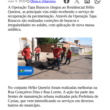
maio 9, 2026
Obras e Urbanismo
A Operação Tapa Buracos chegou ao Residencial Hélio
Queiroz, as principais vias estão recebendo o serviço de
recuperação da pavimentação. Através da Operação Tapa
Buracos são realizadas correções de buracos e
irregularidades no asfalto, com aplicação de nova massa
asfáltica.
No conjunto Hélio Queiróz foram realizadas melhorias na
Rua Gonçalves Dias e Rua Loreto. A ação faz parte das
frentes de manutenção urbana realizadas pela Prefeitura de
Caxias, que vem intensificando os serviços em diversos
bairros do município.