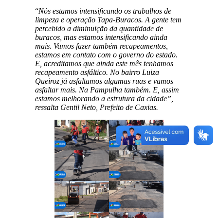
“
Nós estamos intensificando os trabalhos de
limpeza e operação Tapa-Buracos. A gente tem
percebido a diminuição da quantidade de
buracos, mas estamos intensificando ainda
mais. Vamos fazer também recapeamentos,
estamos em contato com o governo do estado.
E, acreditamos que ainda este mês tenhamos
recapeamento asfáltico. No bairro Luiza
Queiroz já asfaltamos algumas ruas e vamos
asfaltar mais. Na Pampulha também. E, assim
estamos melhorando a estrutura da cidade”,
ressalta Gentil Neto, Prefeito de Caxias.