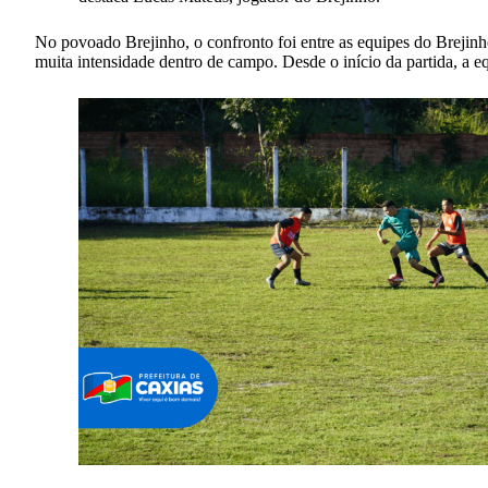
No povoado Brejinho, o confronto foi entre as equipes do Brejinh
muita intensidade dentro de campo. Desde o início da partida, a