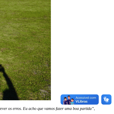
rever os erros. Eu acho que vamos fazer uma boa partida”
,