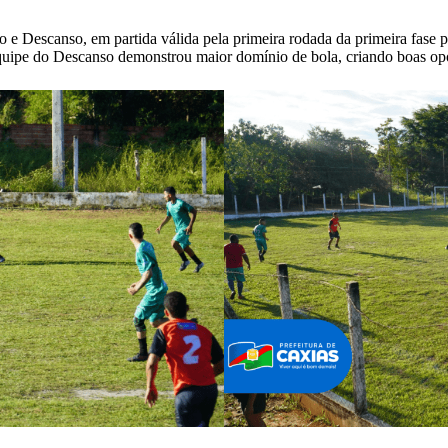
o e Descanso, em partida válida pela primeira rodada da primeira fase 
 equipe do Descanso demonstrou maior domínio de bola, criando boas op