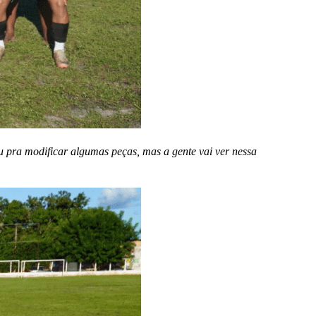
u pra modificar algumas peças, mas a gente vai ver nessa