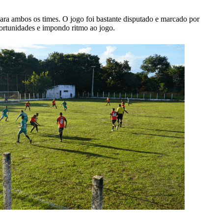
para ambos os times. O jogo foi bastante disputado e marcado por
ortunidades e impondo ritmo ao jogo.