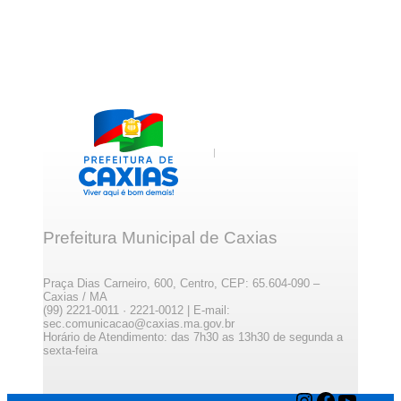
Prefeitura Municipal de Caxias
Praça Dias Carneiro, 600, Centro, CEP: 65.604-090 –
Caxias / MA
(99) 2221-0011 · 2221-0012 | E-mail:
sec.comunicacao@caxias.ma.gov.br
Horário de Atendimento: das 7h30 as 13h30 de segunda a
sexta-feira
Instagram
Facebook
YouTube