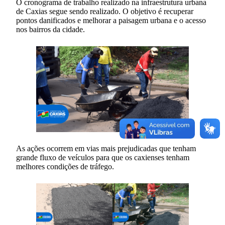
O cronograma de trabalho realizado na infraestrutura urbana
de Caxias segue sendo realizado. O objetivo é recuperar
pontos danificados e melhorar a paisagem urbana e o acesso
nos bairros da cidade.
As ações ocorrem em vias mais prejudicadas que tenham
grande fluxo de veículos para que os caxienses tenham
melhores condições de tráfego.