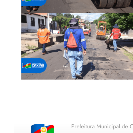
Prefeitura Municipal de C