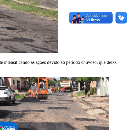
nte intensificando as ações devido ao período chuvoso, que deixa