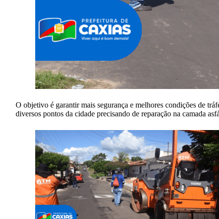
O objetivo é garantir mais segurança e melhores condições de tráf
diversos pontos da cidade precisando de reparação na camada asfá