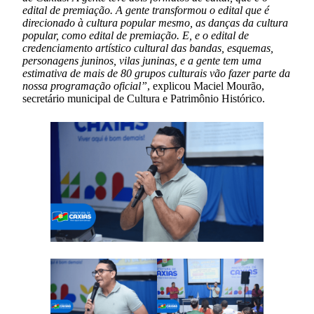
edital de premiação. A gente transformou o edital que é
direcionado à cultura popular mesmo, as danças da cultura
popular, como edital de premiação. E, e o edital de
credenciamento artístico cultural das bandas, esquemas,
personagens juninos, vilas juninas, e a gente tem uma
estimativa de mais de 80 grupos culturais vão fazer parte da
nossa programação oficial”
, explicou Maciel Mourão,
secretário municipal de Cultura e Patrimônio Histórico.