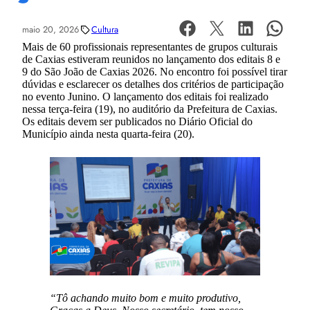
maio 20, 2026
Cultura
Mais de 60 profissionais representantes de grupos culturais
de Caxias estiveram reunidos no lançamento dos editais 8 e
9 do São João de Caxias 2026. No encontro foi possível tirar
dúvidas e esclarecer os detalhes dos critérios de participação
no evento Junino. O lançamento dos editais foi realizado
nessa terça-feira (19), no auditório da Prefeitura de Caxias.
Os editais devem ser publicados no Diário Oficial do
Município ainda nesta quarta-feira (20).
“Tô achando muito bom e muito produtivo,