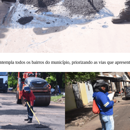
templa todos os bairros do município, priorizando as vias que apresen