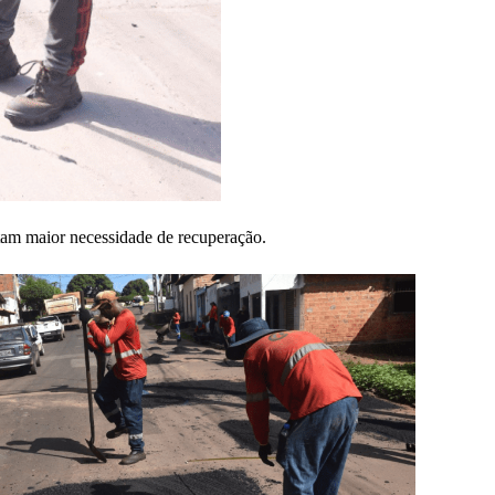
tam maior necessidade de recuperação.