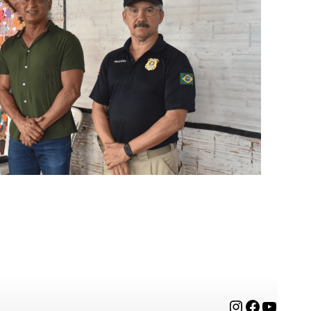
Instagram
Facebook
YouTube