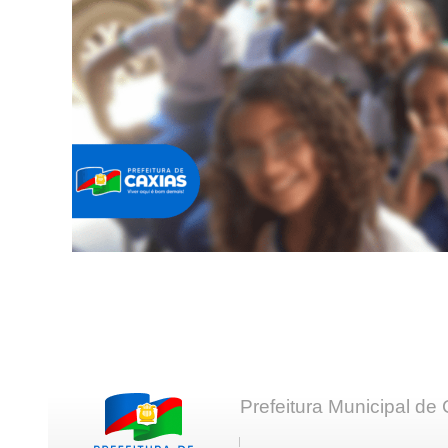
Prefeitura Municipal de