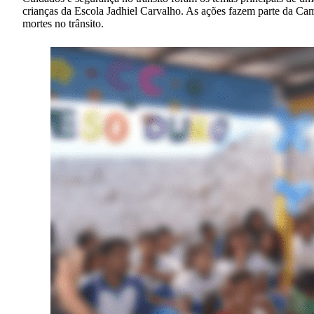
crianças da Escola Jadhiel Carvalho. As ações fazem parte da Ca
mortes no trânsito.