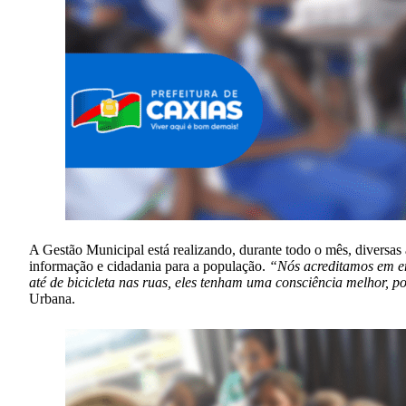
A Gestão Municipal está realizando, durante todo o mês, diversas
informação e cidadania para a população.
“Nós acreditamos em ens
até de bicicleta nas ruas, eles tenham uma consciência melhor, 
Urbana.