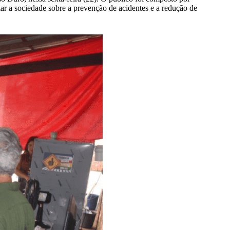
r a sociedade sobre a prevenção de acidentes e a redução de