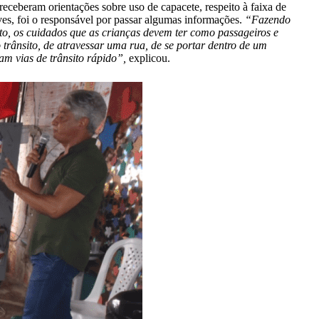
eceberam orientações sobre uso de capacete, respeito à faixa de
Neves, foi o responsável por passar algumas informações.
“Fazendo
o, os cuidados que as crianças devem ter como passageiros e
 trânsito, de atravessar uma rua, de se portar dentro de um
am vias de trânsito rápido”,
explicou.