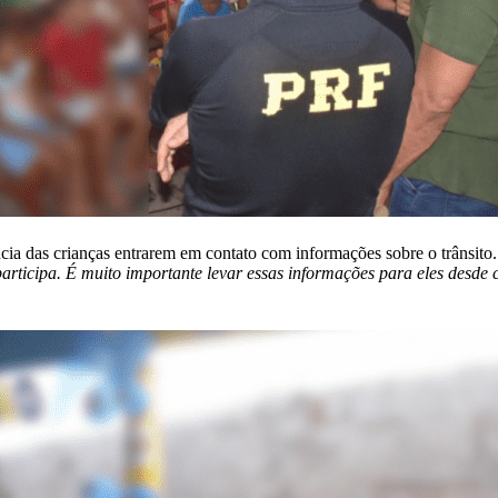
ia das crianças entrarem em contato com informações sobre o trânsito
participa. É muito importante levar essas informações para eles desde