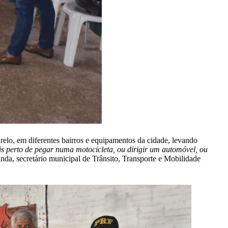
elo, em diferentes bairros e equipamentos da cidade, levando
s perto de pegar numa motocicleta, ou dirigir um automóvel, ou
anda, secretário municipal de Trânsito, Transporte e Mobilidade