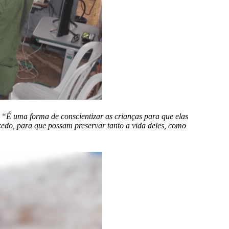
.
“É uma forma de conscientizar as crianças para que elas
 cedo, para que possam preservar tanto a vida deles, como