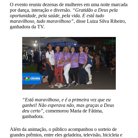
O evento reuniu dezenas de mulheres em uma noite marcada
por dança, interação e diversão.
“Gratidão a Deus pela
oportunidade, pela saúde, pela vida. E está tudo
maravilhoso, tudo maravilhoso”
, disse Luiza Silva Ribeiro,
ganhadora da TV.
“Está maravilhoso, e é a primeira vez que eu
ganhei! Não esperava não, mas graças a Deus
deu certo”,
comemorou Maria de Fátima,
ganhadora.
Além da animação, o público acompanhou o sorteio de
grandes prêmios, entre eles geladeira, televisão, bicicleta e