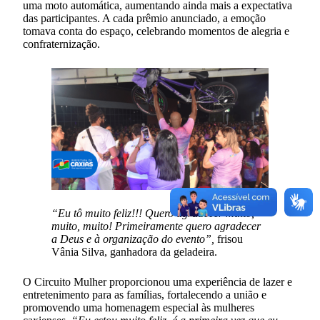
uma moto automática, aumentando ainda mais a expectativa
das participantes. A cada prêmio anunciado, a emoção
tomava conta do espaço, celebrando momentos de alegria e
confraternização.
“Eu tô muito feliz!!! Quero agradecer muito,
muito, muito! Primeiramente quero agradecer
a Deus e à organização do evento”,
frisou
Vânia Silva, ganhadora da geladeira.
O Circuito Mulher proporcionou uma experiência de lazer e
entretenimento para as famílias, fortalecendo a união e
promovendo uma homenagem especial às mulheres