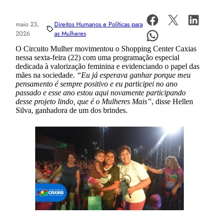
maio 23,
Direitos Humanos e Políticas para
2026
as Mulheres
O Circuito Mulher movimentou o Shopping Center Caxias
nessa sexta-feira (22) com uma programação especial
dedicada à valorização feminina e evidenciando o papel das
mães na sociedade.
“Eu já esperava ganhar porque meu
pensamento é sempre positivo e eu participei no ano
passado e esse ano estou aqui novamente participando
desse projeto lindo, que é o Mulheres Mais”
, disse Hellen
Silva, ganhadora de um dos brindes.