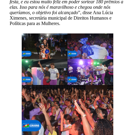
festa, e eu estou muito feliz em poder sortear 180 prêmios a
elas. Isso para nós é maravilhoso e chegou onde nós
queríamos, o objetivo foi alcançado
”, disse Ana Lúcia
Ximenes, secretária municipal de Direitos Humanos e
Políticas para as Mulheres.