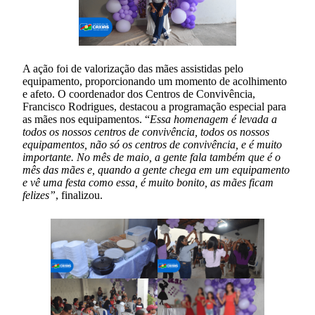
A ação foi de valorização das mães assistidas pelo
equipamento, proporcionando um momento de acolhimento
e afeto. O coordenador dos Centros de Convivência,
Francisco Rodrigues, destacou a programação especial para
as mães nos equipamentos. “
Essa homenagem é levada a
todos os nossos centros de convivência, todos os nossos
equipamentos, não só os centros de convivência, e é muito
importante. No mês de maio, a gente fala também que é o
mês das mães e, quando a gente chega em um equipamento
e vê uma festa como essa, é muito bonito, as mães ficam
felizes”
, finalizou.