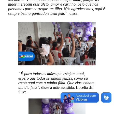
mães merecem esse afeto, amor e carinho, pelo que nós
passamos para carregar um filho. Nós agradecemos, aqui é
sempre bem organizado e bem feito”
, disse.
“É para todas as mães que estejam aqui,
espero que todas se sintam felizes, como eu
estou aqui com a minha filha. Que elas tenham
um dia feliz”
, disse a mãe assistida, Lucélia da
Silva.