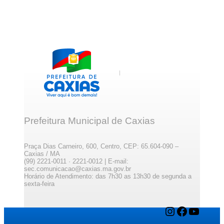
Prefeitura Municipal de Caxias
Praça Dias Carneiro, 600, Centro, CEP: 65.604-090 –
Caxias / MA
(99) 2221-0011 · 2221-0012 | E-mail:
sec.comunicacao@caxias.ma.gov.br
Horário de Atendimento: das 7h30 as 13h30 de segunda a
sexta-feira
Instagram
Facebook
YouTube