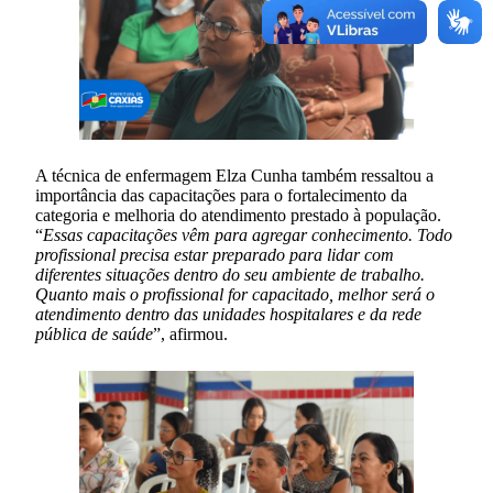
A técnica de enfermagem Elza Cunha também ressaltou a
importância das capacitações para o fortalecimento da
categoria e melhoria do atendimento prestado à população.
“
Essas capacitações vêm para agregar conhecimento. Todo
profissional precisa estar preparado para lidar com
diferentes situações dentro do seu ambiente de trabalho.
Quanto mais o profissional for capacitado, melhor será o
atendimento dentro das unidades hospitalares e da rede
pública de saúde
”, afirmou.