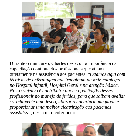
Durante o minicurso, Charles destacou a importância da
capacitação contínua dos profissionais que atuam
diretamente na assistência aos pacientes. “
Estamos aqui com
técnicos de enfermagem que trabalham na rede municipal,
no Hospital Infantil, Hospital Geral e na atenção básica.
Nosso objetivo é contribuir com a capacitação desses
profissionais no manejo de feridas, para que saibam avaliar
corretamente uma lesão, utilizar a cobertura adequada e
proporcionar uma melhor cicatrização aos pacientes
assistidos”,
destacou o enfermeiro.