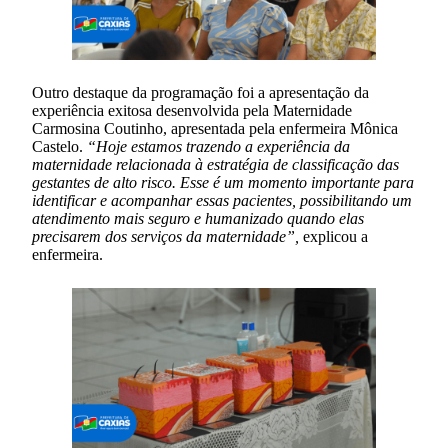
Outro destaque da programação foi a apresentação da
experiência exitosa desenvolvida pela Maternidade
Carmosina Coutinho, apresentada pela enfermeira Mônica
Castelo.
“Hoje estamos trazendo a experiência da
maternidade relacionada à estratégia de classificação das
gestantes de alto risco. Esse é um momento importante para
identificar e acompanhar essas pacientes, possibilitando um
atendimento mais seguro e humanizado quando elas
precisarem dos serviços da maternidade”,
explicou a
enfermeira.