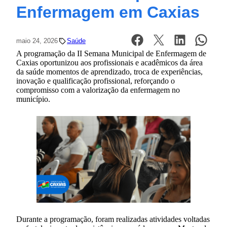
Enfermagem em Caxias
maio 24, 2026
Saúde
A programação da II Semana Municipal de Enfermagem de
Caxias oportunizou aos profissionais e acadêmicos da área
da saúde momentos de aprendizado, troca de experiências,
inovação e qualificação profissional, reforçando o
compromisso com a valorização da enfermagem no
município.
Durante a programação, foram realizadas atividades voltadas