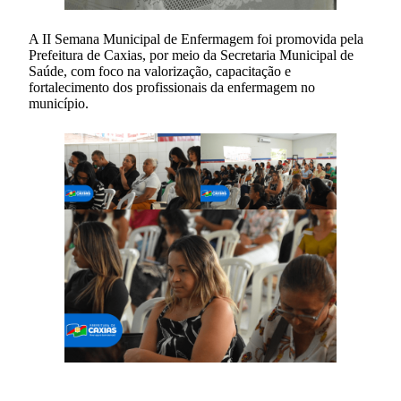
A II Semana Municipal de Enfermagem foi promovida pela
Prefeitura de Caxias, por meio da Secretaria Municipal de
Saúde, com foco na valorização, capacitação e
fortalecimento dos profissionais da enfermagem no
município.