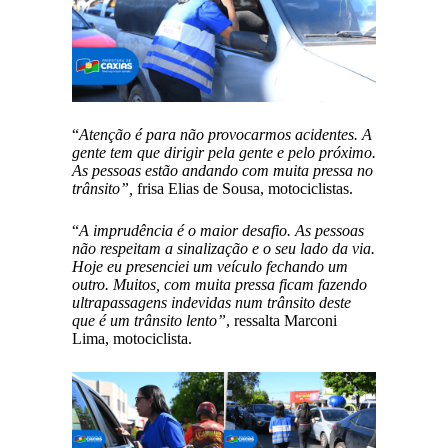
“
Atenção é para não provocarmos acidentes. A
gente tem que dirigir pela gente e pelo próximo.
As pessoas estão andando com muita pressa no
trânsito”,
frisa Elias de Sousa, motociclistas.
“
A imprudência é o maior desafio. As pessoas
não respeitam a sinalização e o seu lado da via.
Hoje eu presenciei um veículo fechando um
outro. Muitos, com muita pressa ficam fazendo
ultrapassagens indevidas num trânsito deste
que é um trânsito lento”
, ressalta Marconi
Lima, motociclista.