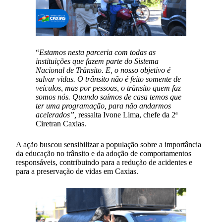
“
Estamos nesta parceria com todas as
instituições que fazem parte do Sistema
Nacional de Trânsito. E, o nosso objetivo é
salvar vidas. O trânsito não é feito somente de
veículos, mas por pessoas, o trânsito quem faz
somos nós. Quando saímos de casa temos que
ter uma programação, para não andarmos
acelerados”,
ressalta Ivone Lima, chefe da 2ª
Ciretran Caxias.
A ação buscou sensibilizar a população sobre a importância
da educação no trânsito e da adoção de comportamentos
responsáveis, contribuindo para a redução de acidentes e
para a preservação de vidas em Caxias.