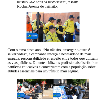
mesmo vale para os motoristas”
, ressalta
Rocha, Agente de Trânsito.
Com o tema deste ano, “No trânsito, enxergar o outro é
salvar vidas”, a campanha reforça a necessidade de mais
empatia, responsabilidade e respeito entre todos que utilizam
as vias públicas. Durante a blitz, os profissionais distribuíram
panfletos educativos e conversaram com a população sobre
atitudes essenciais para um trânsito mais seguro.