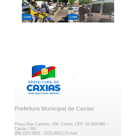
Prefeitura Municipal de Caxias
Praça Dias Carneiro, 600, Centro, CEP: 65.604-090 –
Caxias / MA
(99) 2221-0011 · 2221-0012 | E-mail: