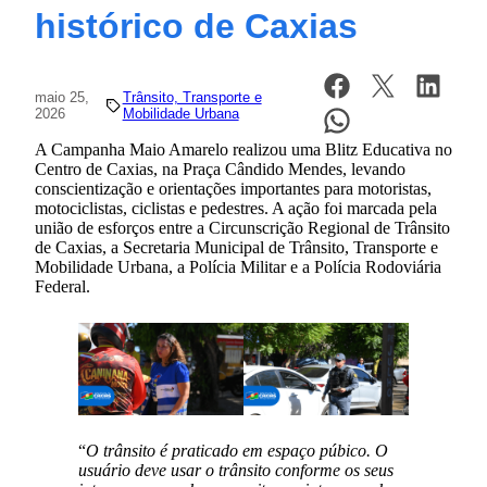
histórico de Caxias
maio 25,
Trânsito, Transporte e
2026
Mobilidade Urbana
A Campanha Maio Amarelo realizou uma Blitz Educativa no
Centro de Caxias, na Praça Cândido Mendes, levando
conscientização e orientações importantes para motoristas,
motociclistas, ciclistas e pedestres. A ação foi marcada pela
união de esforços entre a Circunscrição Regional de Trânsito
de Caxias, a Secretaria Municipal de Trânsito, Transporte e
Mobilidade Urbana, a Polícia Militar e a Polícia Rodoviária
Federal.
“
O trânsito é praticado em espaço púbico. O
usuário deve usar o trânsito conforme os seus