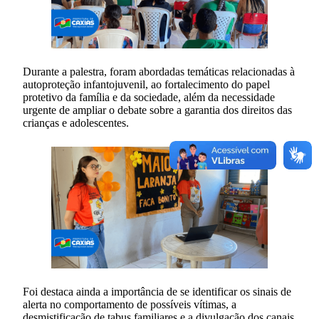
Durante a palestra, foram abordadas temáticas relacionadas à
autoproteção infantojuvenil, ao fortalecimento do papel
protetivo da família e da sociedade, além da necessidade
urgente de ampliar o debate sobre a garantia dos direitos das
crianças e adolescentes.
Foi destaca ainda a importância de se identificar os sinais de
alerta no comportamento de possíveis vítimas, a
desmistificação de tabus familiares e a divulgação dos canais