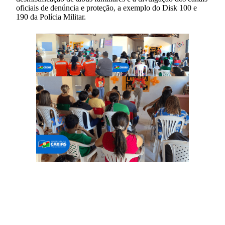
oficiais de denúncia e proteção, a exemplo do Disk 100 e
190 da Polícia Militar.