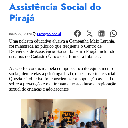
Assistência Social do
Pirajá
maio 27, 2026
Proteção Social
Uma palestra educativa alusiva à Campanha Maio Laranja,
foi ministrada ao público que frequenta o Centro de
Referência de Assistência Social do bairro Pirajá, incluindo
usuários do Cadastro Único e da Primeira Infância.
A ação foi conduzida pela equipe técnica do equipamento
social, dentre elas a psicóloga Lívia, e pela assistente social
Quézia. O objetivo foi conscientizar a população assistida
sobre a prevenção e o enfrentamento ao abuso e exploração
sexual de crianças e adolescentes.