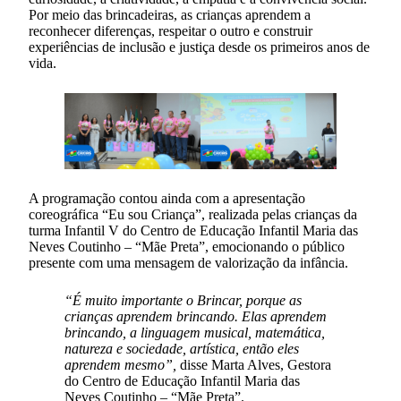
Por meio das brincadeiras, as crianças aprendem a
reconhecer diferenças, respeitar o outro e construir
experiências de inclusão e justiça desde os primeiros anos de
vida.
A programação contou ainda com a apresentação
coreográfica “Eu sou Criança”, realizada pelas crianças da
turma Infantil V do Centro de Educação Infantil Maria das
Neves Coutinho – “Mãe Preta”, emocionando o público
presente com uma mensagem de valorização da infância.
“É muito importante o Brincar, porque as
crianças aprendem brincando. Elas aprendem
brincando, a linguagem musical, matemática,
natureza e sociedade, artística, então eles
aprendem mesmo”,
disse Marta Alves, Gestora
do Centro de Educação Infantil Maria das
Neves Coutinho – “Mãe Preta”.