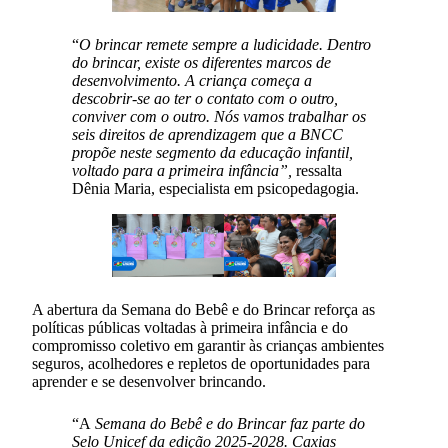
“
O brincar remete sempre a ludicidade. Dentro
do brincar, existe os diferentes marcos de
desenvolvimento. A criança começa a
descobrir-se ao ter o contato com o outro,
conviver com o outro. Nós vamos trabalhar os
seis direitos de aprendizagem que a BNCC
propõe neste segmento da educação infantil,
voltado para a primeira infância”,
ressalta
Dênia Maria, especialista em psicopedagogia.
A abertura da Semana do Bebê e do Brincar reforça as
políticas públicas voltadas à primeira infância e do
compromisso coletivo em garantir às crianças ambientes
seguros, acolhedores e repletos de oportunidades para
aprender e se desenvolver brincando.
“A
Semana do Bebê e do Brincar faz parte do
Selo Unicef da edição 2025-2028. Caxias