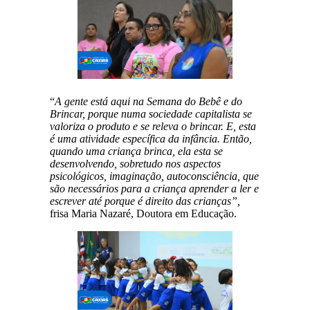
“
A gente está aqui na Semana do Bebê e do
Brincar, porque numa sociedade capitalista se
valoriza o produto e se releva o brincar. E, esta
é uma atividade específica da infância. Então,
quando uma criança brinca, ela esta se
desenvolvendo, sobretudo nos aspectos
psicológicos, imaginação, autoconsciência, que
são necessários para a criança aprender a ler e
escrever até porque é direito das crianças”,
frisa Maria Nazaré, Doutora em Educação.