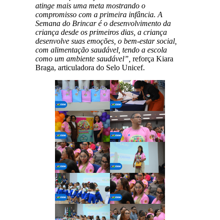
atinge mais uma meta mostrando o
compromisso com a primeira infância. A
Semana do Brincar é o desenvolvimento da
criança desde os primeiros dias, a criança
desenvolve suas emoções, o bem-estar social,
com alimentação saudável, tendo a escola
como um ambiente saudável”,
reforça Kiara
Braga, articuladora do Selo Unicef.