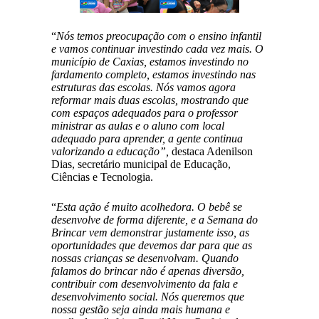
“
Nós temos preocupação com o ensino infantil
e vamos continuar investindo cada vez mais. O
município de Caxias, estamos investindo no
fardamento completo, estamos investindo nas
estruturas das escolas. Nós vamos agora
reformar mais duas escolas, mostrando que
com espaços adequados para o professor
ministrar as aulas e o aluno com local
adequado para aprender, a gente continua
valorizando a educação”,
destaca Adenilson
Dias, secretário municipal de Educação,
Ciências e Tecnologia.
“
Esta ação é muito acolhedora. O bebê se
desenvolve de forma diferente, e a Semana do
Brincar vem demonstrar justamente isso, as
oportunidades que devemos dar para que as
nossas crianças se desenvolvam. Quando
falamos do brincar não é apenas diversão,
contribuir com desenvolvimento da fala e
desenvolvimento social. Nós queremos que
nossa gestão seja ainda mais humana e