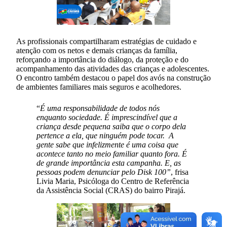
As profissionais compartilharam estratégias de cuidado e
atenção com os netos e demais crianças da família,
reforçando a importância do diálogo, da proteção e do
acompanhamento das atividades das crianças e adolescentes.
O encontro também destacou o papel dos avós na construção
de ambientes familiares mais seguros e acolhedores.
“
É uma responsabilidade de todos nós
enquanto sociedade. É imprescindível que a
criança desde pequena saiba que o corpo dela
pertence a ela, que ninguém pode tocar. A
gente sabe que infelizmente é uma coisa que
acontece tanto no meio familiar quanto fora. É
de grande importância esta campanha. E, as
pessoas podem denunciar pelo Disk 100”
, frisa
Livia Maria, Psicóloga do Centro de Referência
da Assistência Social (CRAS) do bairro Pirajá.