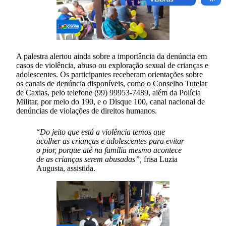
A palestra alertou ainda sobre a importância da denúncia em
casos de violência, abuso ou exploração sexual de crianças e
adolescentes. Os participantes receberam orientações sobre
os canais de denúncia disponíveis, como o Conselho Tutelar
de Caxias, pelo telefone (99) 99953-7489, além da Polícia
Militar, por meio do 190, e o Disque 100, canal nacional de
denúncias de violações de direitos humanos.
“
Do jeito que está a violência temos que
acolher as crianças e adolescentes para evitar
o pior, porque até na família mesmo acontece
de as crianças serem abusadas”,
frisa Luzia
Augusta, assistida.