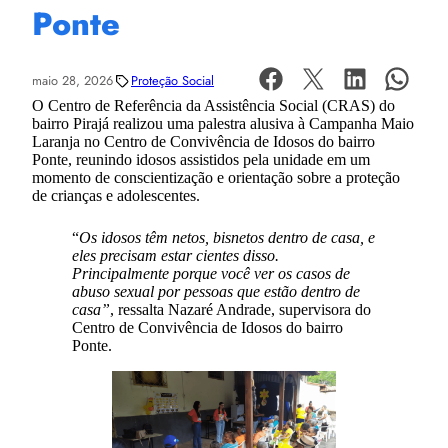
Ponte
maio 28, 2026
Proteção Social
O Centro de Referência da Assistência Social (CRAS) do
bairro Pirajá realizou uma palestra alusiva à Campanha Maio
Laranja no Centro de Convivência de Idosos do bairro
Ponte, reunindo idosos assistidos pela unidade em um
momento de conscientização e orientação sobre a proteção
de crianças e adolescentes.
“
Os idosos têm netos, bisnetos dentro de casa, e
eles precisam estar cientes disso.
Principalmente porque você ver os casos de
abuso sexual por pessoas que estão dentro de
casa”
, ressalta Nazaré Andrade, supervisora do
Centro de Convivência de Idosos do bairro
Ponte.