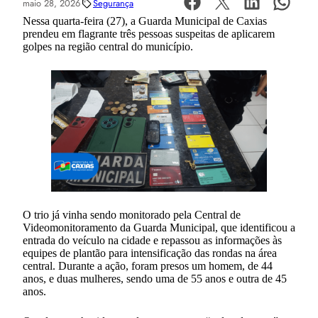
maio 28, 2026
Segurança
Nessa quarta-feira (27), a Guarda Municipal de Caxias
prendeu em flagrante três pessoas suspeitas de aplicarem
golpes na região central do município.
O trio já vinha sendo monitorado pela Central de
Videomonitoramento da Guarda Municipal, que identificou a
entrada do veículo na cidade e repassou as informações às
equipes de plantão para intensificação das rondas na área
central. Durante a ação, foram presos um homem, de 44
anos, e duas mulheres, sendo uma de 55 anos e outra de 45
anos.