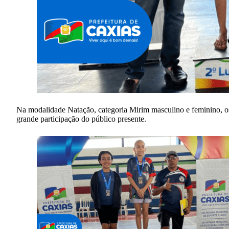
Na modalidade Natação, categoria Mirim masculino e feminino, os 
grande participação do público presente.