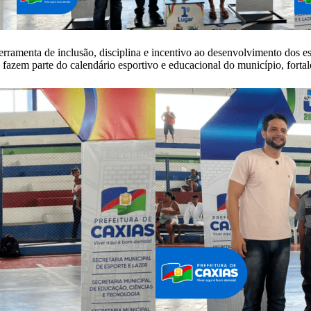
ramenta de inclusão, disciplina e incentivo ao desenvolvimento dos est
 fazem parte do calendário esportivo e educacional do município, forta