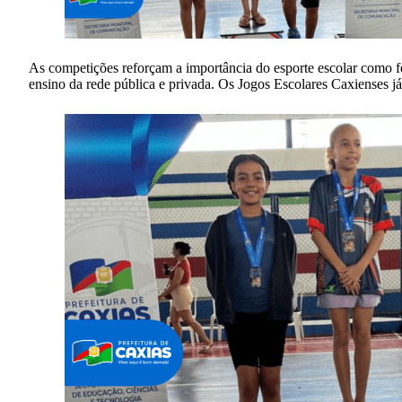
As competições reforçam a importância do esporte escolar como fer
ensino da rede pública e privada. Os Jogos Escolares Caxienses já