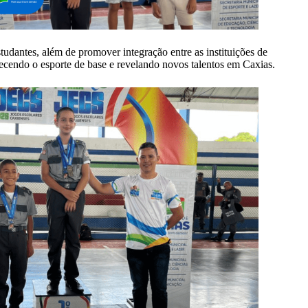
udantes, além de promover integração entre as instituições de
lecendo o esporte de base e revelando novos talentos em Caxias.