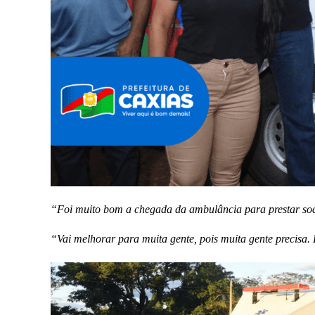
“Foi muito bom a chegada da ambulância para prestar soc
“Vai melhorar para muita gente, pois muita gente precisa.