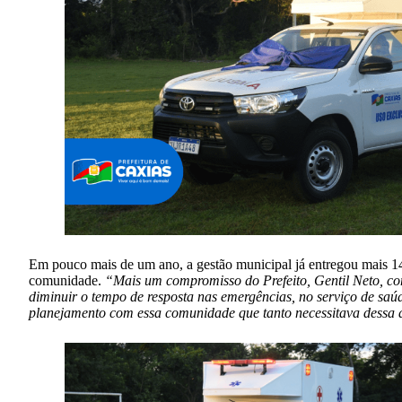
Em pouco mais de um ano, a gestão municipal já entregou mais 1
comunidade.
“Mais um compromisso do Prefeito, Gentil Neto, co
diminuir o tempo de resposta nas emergências, no serviço de saú
planejamento com essa comunidade que tanto necessitava dessa