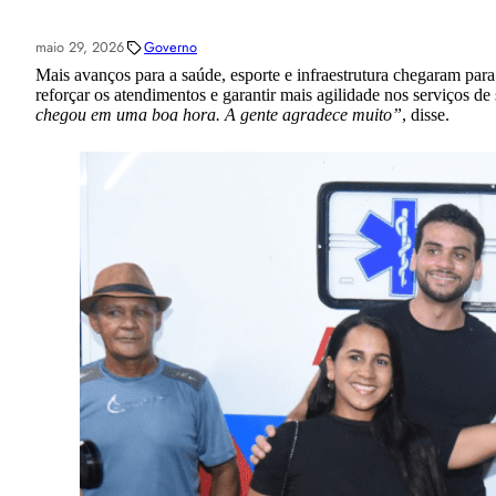
maio 29, 2026
Governo
Mais avanços para a saúde, esporte e infraestrutura chegaram pa
reforçar os atendimentos e garantir mais agilidade nos serviços d
chegou em uma boa hora. A gente agradece muito”
, disse.