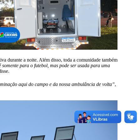
iva durante a noite. Além disso, toda a comunidade também
 somente para o futebol, mas pode ser usada para uma
disse.
iluminação aqui do campo e da nossa ambulância de volta”
,