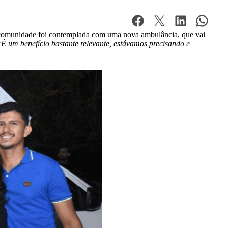
 A comunidade foi contemplada com uma nova ambulância, que vai
É um benefício bastante relevante, estávamos precisando e