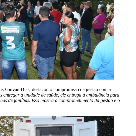
de, Giuvan Dias, destacou o compromisso da gestão com a
 entregar a unidade de saúde, ele entrega a ambulância para
nas de famílias. Isso mostra o comprometimento da gestão e o