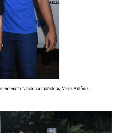
sse momento”
, frisou a moradora, Maria Antônia.