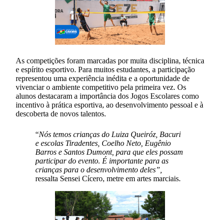
As competições foram marcadas por muita disciplina, técnica
e espírito esportivo. Para muitos estudantes, a participação
representou uma experiência inédita e a oportunidade de
vivenciar o ambiente competitivo pela primeira vez. Os
alunos destacaram a importância dos Jogos Escolares como
incentivo à prática esportiva, ao desenvolvimento pessoal e à
descoberta de novos talentos.
“
Nós temos crianças do Luiza Queiróz, Bacuri
e escolas Tiradentes, Coelho Neto, Eugênio
Barros e Santos Dumont, para que eles possam
participar do evento. É importante para as
crianças para o desenvolvimento deles”,
ressalta Sensei Cícero, metre em artes marciais.