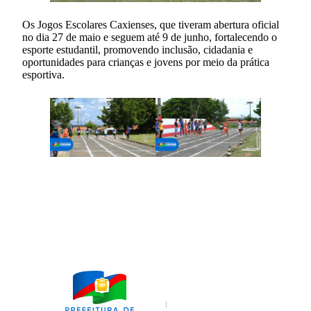
Os Jogos Escolares Caxienses, que tiveram abertura oficial
no dia 27 de maio e seguem até 9 de junho, fortalecendo o
esporte estudantil, promovendo inclusão, cidadania e
oportunidades para crianças e jovens por meio da prática
esportiva.