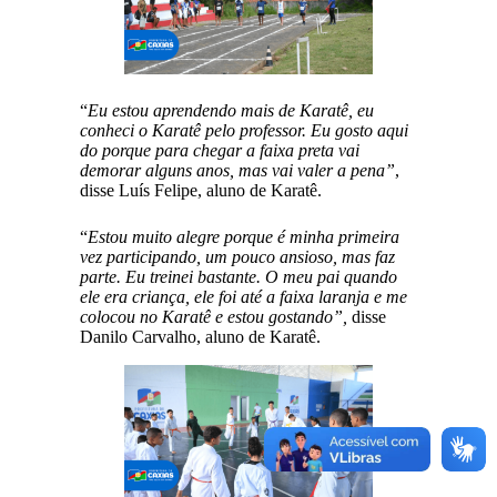
“
Eu estou aprendendo mais de Karatê, eu
conheci o Karatê pelo professor. Eu gosto aqui
do porque para chegar a faixa preta vai
demorar alguns anos, mas vai valer a pena”
,
disse Luís Felipe, aluno de Karatê.
“
Estou muito alegre porque é minha primeira
vez participando, um pouco ansioso, mas faz
parte. Eu treinei bastante. O meu pai quando
ele era criança, ele foi até a faixa laranja e me
colocou no Karatê e estou gostando”,
disse
Danilo Carvalho, aluno de Karatê.