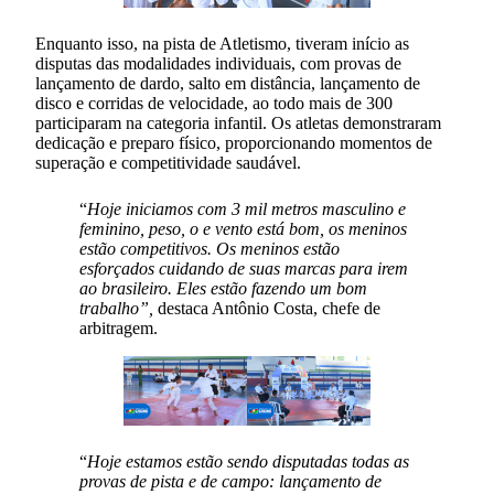
Enquanto isso, na pista de Atletismo, tiveram início as
disputas das modalidades individuais, com provas de
lançamento de dardo, salto em distância, lançamento de
disco e corridas de velocidade, ao todo mais de 300
participaram na categoria infantil. Os atletas demonstraram
dedicação e preparo físico, proporcionando momentos de
superação e competitividade saudável.
“
Hoje iniciamos com 3 mil metros masculino e
feminino, peso, o e vento está bom, os meninos
estão competitivos. Os meninos estão
esforçados cuidando de suas marcas para irem
ao brasileiro. Eles estão fazendo um bom
trabalho”,
destaca Antônio Costa, chefe de
arbitragem.
“
Hoje estamos estão sendo disputadas todas as
provas de pista e de campo: lançamento de