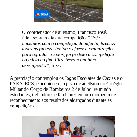
O coordenador de atletismo, Francisco José,
falou sobre o dia que competição. “
Hoje
iniciamos com a competição do infantil, fizemos
todas as provas. Tentamos fazer a organização
para agradar a todos, foi perfeito a competição
do início ao fim. Eles tiveram um bom
desempenho”,
frisa.
A premiação contemplou os Jogos Escolares de Caxias e o
PARAJECS, e aconteceu na pista de atletismo do Colégio
Militar do Corpo de Bombeiros 2 de Julho, reunindo
estudantes, treinadores e familiares em um momento de
reconhecimento aos resultados alcançados durante as
competições.