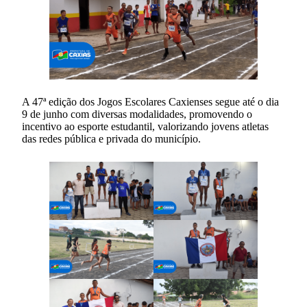
A 47ª edição dos Jogos Escolares Caxienses segue até o dia
9 de junho com diversas modalidades, promovendo o
incentivo ao esporte estudantil, valorizando jovens atletas
das redes pública e privada do município.