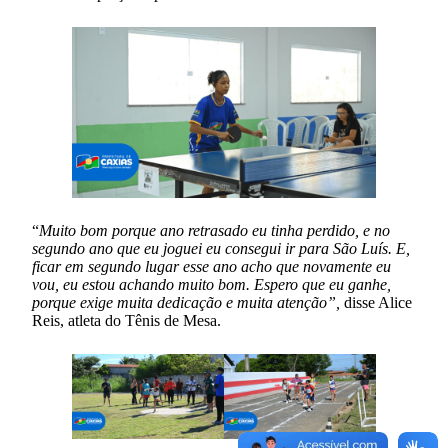
“
Muito bom porque ano retrasado eu tinha perdido, e no
segundo ano que eu joguei eu consegui ir para São Luís. E,
ficar em segundo lugar esse ano acho que novamente eu
vou, eu estou achando muito bom. Espero que eu ganhe,
porque exige muita dedicação e muita atenção”,
disse Alice
Reis, atleta do Tênis de Mesa.