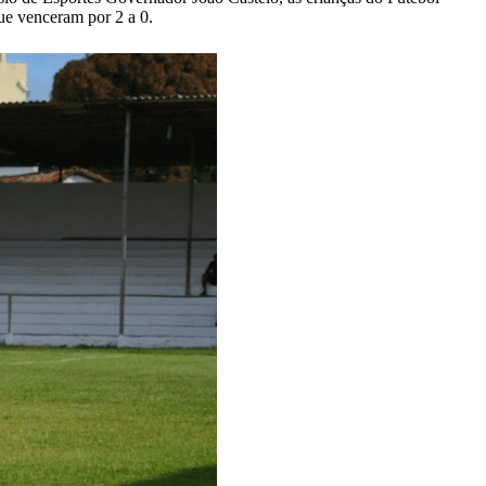
e venceram por 2 a 0.