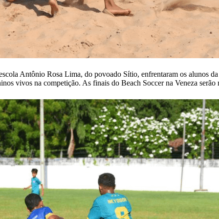
escola Antônio Rosa Lima, do povoado Sítio, enfrentaram os alunos da
ninos vivos na competição. As finais do Beach Soccer na Veneza serão 