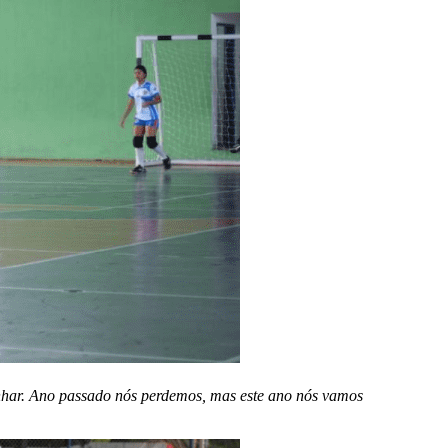
nhar. Ano passado nós perdemos, mas este ano nós vamos