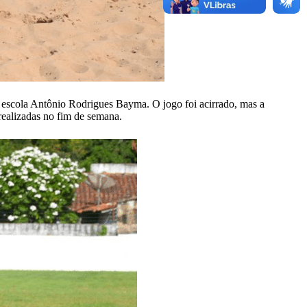
 escola Antônio Rodrigues Bayma. O jogo foi acirrado, mas a
realizadas no fim de semana.