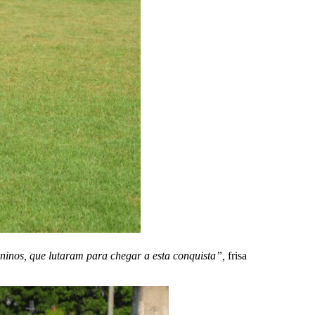
ninos, que lutaram para chegar a esta conquista”,
frisa