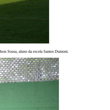
dson Sousa, aluno da escola Santos Dumont.