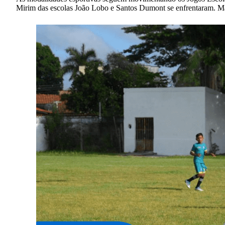
Mirim das escolas João Lobo e Santos Dumont se enfrentaram. M