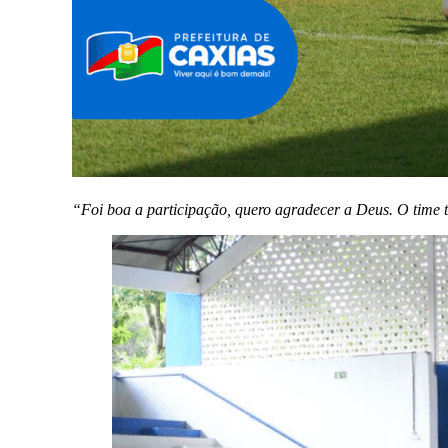
“Foi boa a participação, quero agradecer a Deus. O time