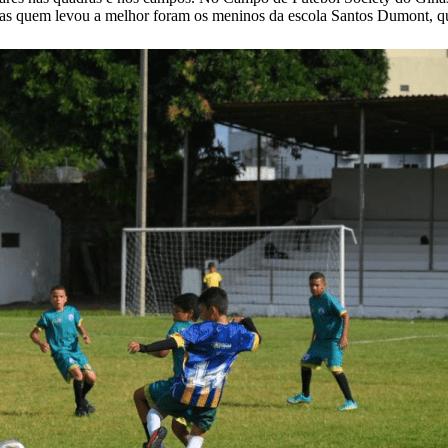
as quem levou a melhor foram os meninos da escola Santos Dumont, qu