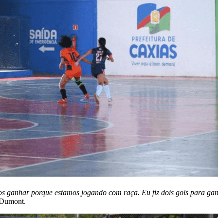
 ganhar porque estamos jogando com raça. Eu fiz dois gols para ga
s Dumont.