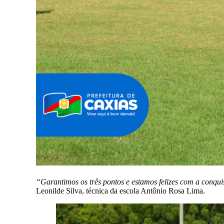
“Garantimos os três pontos e estamos felizes com a conqui
Leonilde Silva, técnica da escola Antônio Rosa Lima.