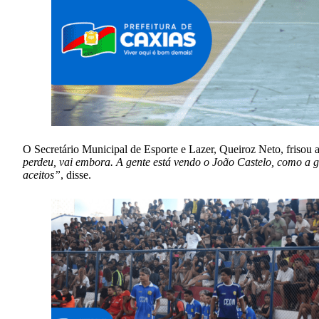
O Secretário Municipal de Esporte e Lazer, Queiroz Neto, frisou 
perdeu, vai embora. A gente está vendo o João Castelo, como a g
aceitos”
, disse.