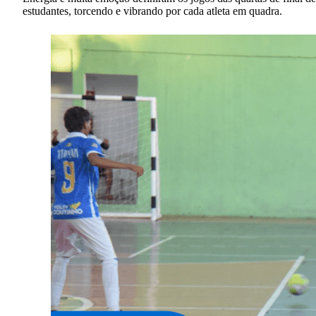
estudantes, torcendo e vibrando por cada atleta em quadra.