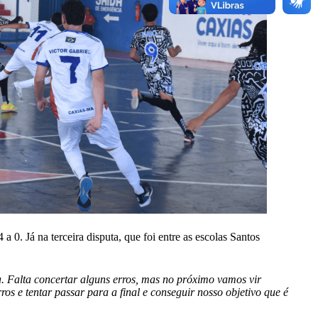
. Já na terceira disputa, que foi entre as escolas Santos
a. Falta concertar alguns erros, mas no próximo vamos vir
s e tentar passar para a final e conseguir nosso objetivo que é