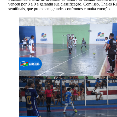
venceu por 3 a 0 e garantiu sua classificação. Com isso, Thales
semifinais, que prometem grandes confrontos e muita emoção.