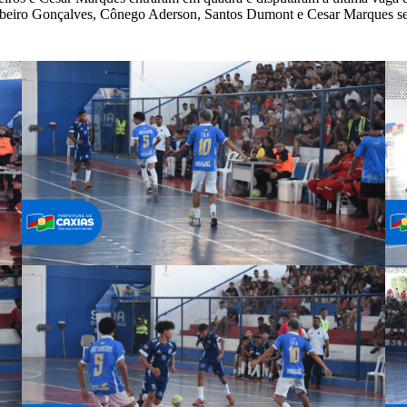
 Ribeiro Gonçalves, Cônego Aderson, Santos Dumont e Cesar Marques seg