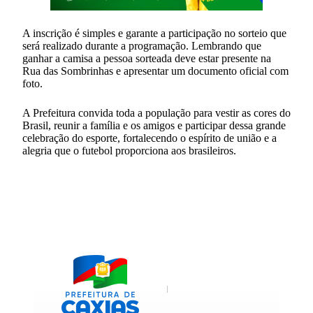
A inscrição é simples e garante a participação no sorteio que
será realizado durante a programação. Lembrando que
ganhar a camisa a pessoa sorteada deve estar presente na
Rua das Sombrinhas e apresentar um documento oficial com
foto.
A Prefeitura convida toda a população para vestir as cores do
Brasil, reunir a família e os amigos e participar dessa grande
celebração do esporte, fortalecendo o espírito de união e a
alegria que o futebol proporciona aos brasileiros.