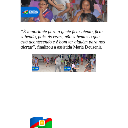
“É importante para a gente ficar atento, ficar
sabendo, pois, às vezes, não sabemos o que
está acontecendo e é bom ter alguém para nos
alertar
”, finalizou a assistida Maria Deusenir.