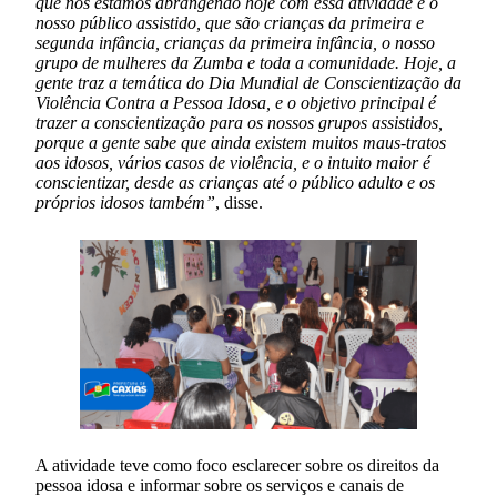
que nós estamos abrangendo hoje com essa atividade é o
nosso público assistido, que são crianças da primeira e
segunda infância, crianças da primeira infância, o nosso
grupo de mulheres da Zumba e toda a comunidade. Hoje, a
gente traz a temática do Dia Mundial de Conscientização da
Violência Contra a Pessoa Idosa, e o objetivo principal é
trazer a conscientização para os nossos grupos assistidos,
porque a gente sabe que ainda existem muitos maus-tratos
aos idosos, vários casos de violência, e o intuito maior é
conscientizar, desde as crianças até o público adulto e os
próprios idosos também”
, disse.
A atividade teve como foco esclarecer sobre os direitos da
pessoa idosa e informar sobre os serviços e canais de