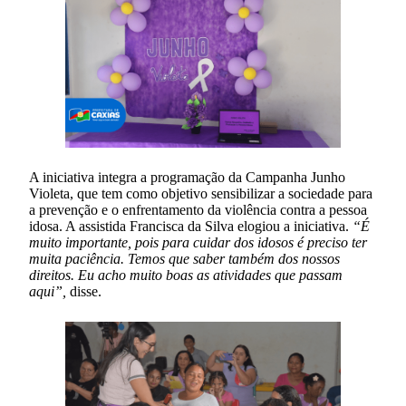
A iniciativa integra a programação da Campanha Junho
Violeta, que tem como objetivo sensibilizar a sociedade para
a prevenção e o enfrentamento da violência contra a pessoa
idosa. A assistida Francisca da Silva elogiou a iniciativa.
“É
muito importante, pois para cuidar dos idosos é preciso ter
muita paciência. Temos que saber também dos nossos
direitos. Eu acho muito boas as atividades que passam
aqui”,
disse.