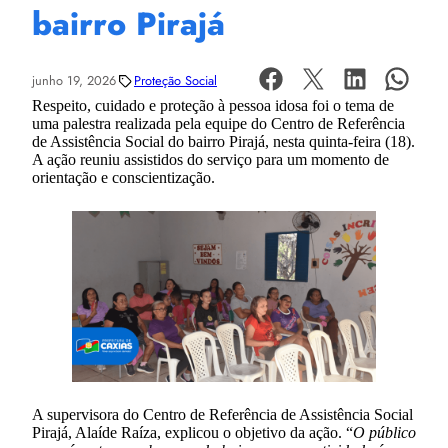
bairro Pirajá
junho 19, 2026
Proteção Social
Respeito, cuidado e proteção à pessoa idosa foi o tema de
uma palestra realizada pela equipe do Centro de Referência
de Assistência Social do bairro Pirajá, nesta quinta-feira (18).
A ação reuniu assistidos do serviço para um momento de
orientação e conscientização.
A supervisora do Centro de Referência de Assistência Social
Pirajá, Alaíde Raíza, explicou o objetivo da ação. “
O público