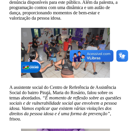
denúncia disponíveis para este público. Além da palestra, a
programação contou com uma dinâmica e um aulão de
dança, proporcionando momentos de bem-estar e
valorização da pessoa idosa.
A assistente social do Centro de Referência de Assistência
Social do bairro Pirajá, Maria do Rosário, falou sobre os
temas abordados.
“É momento de reflexão sobre as questões
sociais e de vulnerabilidade social que envolvem a pessoa
idosa. Vamos explicar que existem várias violações dos
direitos da pessoa idosa e é uma forma de prevenção”
,
frisou.