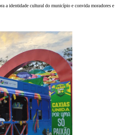
a a identidade cultural do município e convida moradores e