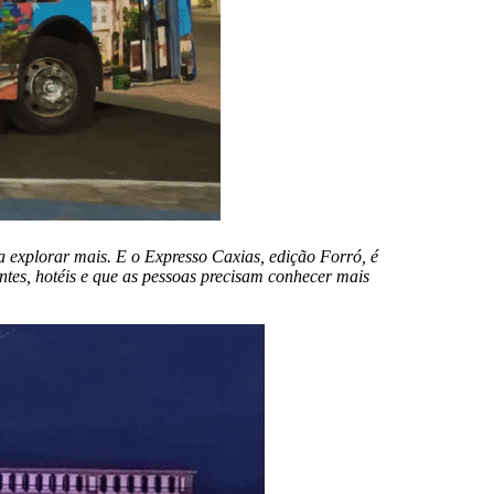
a explorar mais. E o Expresso Caxias, edição Forró, é
ntes, hotéis e que as pessoas precisam conhecer mais