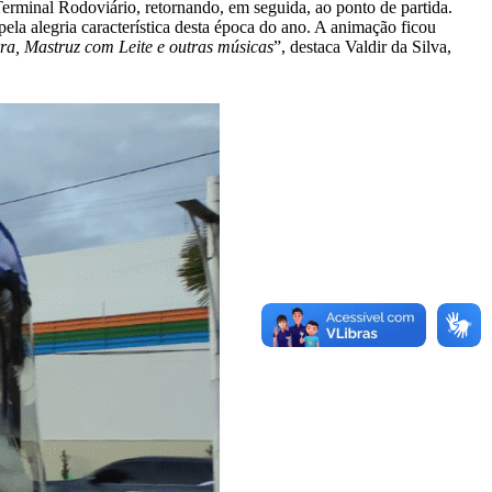
erminal Rodoviário, retornando, em seguida, ao ponto de partida.
ela alegria característica desta época do ano. A animação ficou
rra, Mastruz com Leite e outras músicas
”, destaca Valdir da Silva,