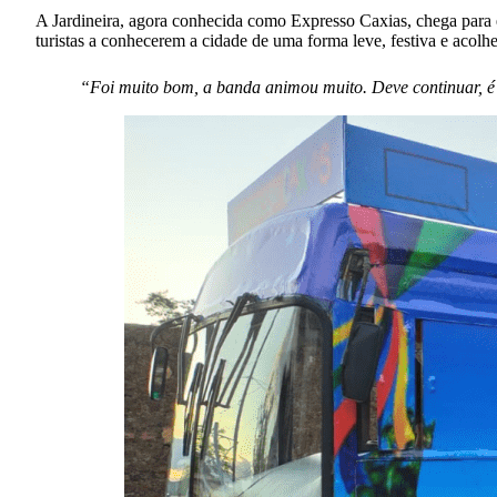
A Jardineira, agora conhecida como Expresso Caxias, chega para 
turistas a conhecerem a cidade de uma forma leve, festiva e acolh
“Foi muito bom, a banda animou muito. Deve continuar, é