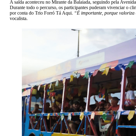
A saída aconteceu no Mirante da Balaiada, seguindo pela Avenida
Durante todo o percurso, os participantes puderam vivenciar o cl
por conta do Trio Forró Tá Aqui.
“É importante, porque valoriza 
vocalista.