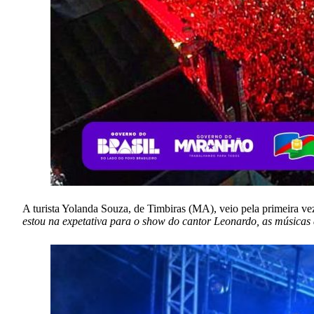
A turista Yolanda Souza, de Timbiras (MA), veio pela primeira
estou na expetativa para o show do cantor Leonardo, as músicas d