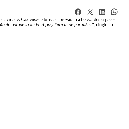
 da cidade. Caxienses e turistas aprovaram a beleza dos espaços
ção do parque tá linda. A prefeitura tá de parabéns”
, elogiou a