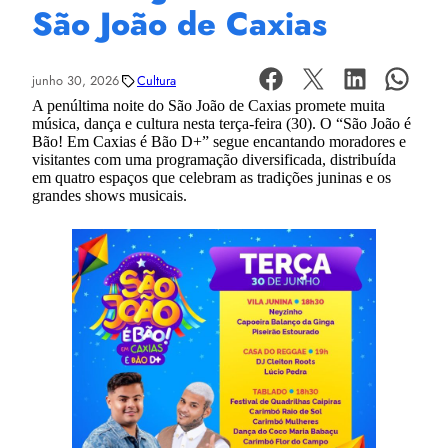
São João de Caxias
junho 30, 2026
Cultura
A penúltima noite do São João de Caxias promete muita
música, dança e cultura nesta terça-feira (30). O “São João é
Bão! Em Caxias é Bão D+” segue encantando moradores e
visitantes com uma programação diversificada, distribuída
em quatro espaços que celebram as tradições juninas e os
grandes shows musicais.