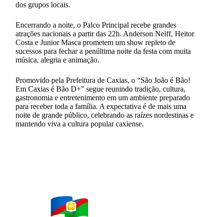
dos grupos locais.
Encerrando a noite, o Palco Principal recebe grandes
atrações nacionais a partir das 22h. Anderson Neiff, Heitor
Costa e Junior Masca prometem um show repleto de
sucessos para fechar a penúltima noite da festa com muita
música, alegria e animação.
Promovido pela Prefeitura de Caxias, o “São João é Bão!
Em Caxias é Bão D+” segue reunindo tradição, cultura,
gastronomia e entretenimento em um ambiente preparado
para receber toda a família. A expectativa é de mais uma
noite de grande público, celebrando as raízes nordestinas e
mantendo viva a cultura popular caxiense.