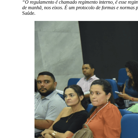
“O regulamento é chamado regimento interno, é esse regim
de manhã, nos eixos. É um protocolo de formas e normas p
Saúde.