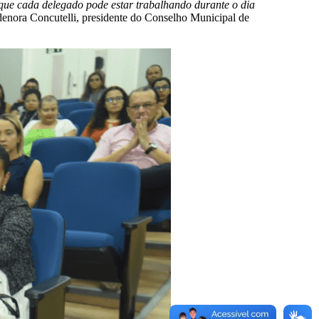
que cada delegado pode estar trabalhando durante o dia
denora Concutelli, presidente do Conselho Municipal de