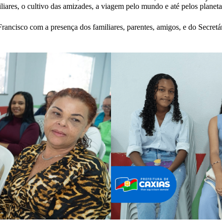
liares, o cultivo das amizades, a viagem pelo mundo e até pelos planeta
rancisco com a presença dos familiares, parentes, amigos, e do Secre