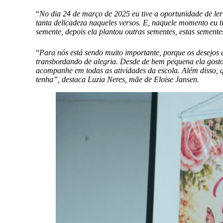
“
No dia 24 de março de 2025 eu tive a oportunidade de ler
tanta delicadeza naqueles versos. E, naquele momento eu t
semente, depois ela plantou outras sementes, estas semente
“
Para nós está sendo muito importante, porque os desejos
transbordando de alegria. Desde de bem pequena ela gostou
acompanhe em todas as atividades da escola. Além disso, qu
tenha”, destaca Luzia Neres, mãe de Eloise Jansen.