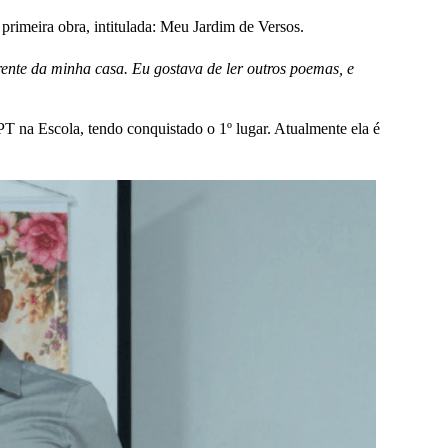
 primeira obra, intitulada: Meu Jardim de Versos.
ente da minha casa. Eu gostava de ler outros poemas, e
T na Escola, tendo conquistado o 1º lugar. Atualmente ela é