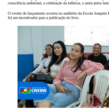
consciência ambiental, a celebração da infância, o amor pelos fami
O evento de lançamento ocorreu no auditório da Escola Joaquim F
foi um incentivador para a publicação do livro.