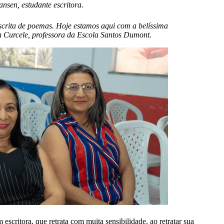
ansen, estudante escritora.
crita de poemas. Hoje estamos aqui com a belíssima
cia Curcele, professora da Escola Santos Dumont.
scritora, que retrata com muita sensibilidade, ao retratar sua