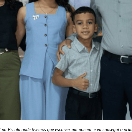
 na Escola onde tivemos que escrever um poema, e eu consegui o primei