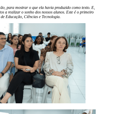
ão, para mostrar o que ela havia produzido como texto. E,
os a realizar o sonho dos nossos alunos. Este é o primeiro
al de Educação, Ciências e Tecnologia.