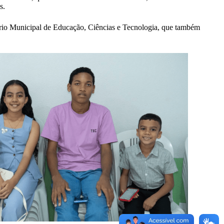
s.
tário Municipal de Educação, Ciências e Tecnologia, que também