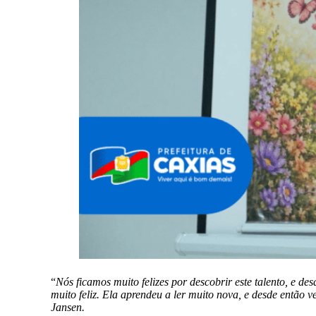
“
Nós ficamos muito felizes por descobrir este talento, e de
muito feliz. Ela aprendeu a ler muito nova, e desde então v
Jansen.