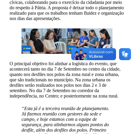
cívicas, colaborando para o exercício da cidadania por meio
do respeito à Pátria. A proposta é deixar todo o planejamento
realizado para que os trabalhos tenham fluidez e organização
nos dias das apresentações.
O principal objetivo foi alinhar a logística do evento, que
acontecerá tanto no dia 7 de Setembro no centro da cidade,
quanto nos desfiles nos polos da zona rural e zona urbana,
que são tradicionais no município. Na zona urbana os
desfiles serão realizados nos polos nos dias 2 e 3 de
setembro. No dia 7 de Setembro no corredor da
independência, no Centro; e posteriormente na zona rural.
“Esta já é a terceira reunião de planejamento.
Já fizemos reunião com gestores da sede e
campo, e hoje estamos com a equipe de
segurança, para alinharmos alguns pontos do
desfile, além dos desfiles dos polos. Primeiro