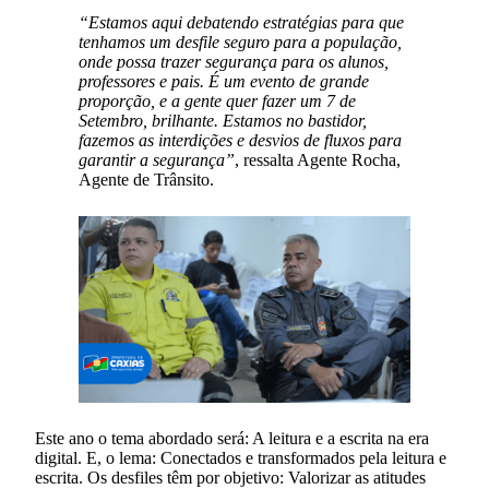
“Estamos aqui debatendo estratégias para que
tenhamos um desfile seguro para a população,
onde possa trazer segurança para os alunos,
professores e pais. É um evento de grande
proporção, e a gente quer fazer um 7 de
Setembro, brilhante. Estamos no bastidor,
fazemos as interdições e desvios de fluxos para
garantir a segurança”
, ressalta Agente Rocha,
Agente de Trânsito.
Este ano o tema abordado será: A leitura e a escrita na era
digital. E, o lema: Conectados e transformados pela leitura e
escrita. Os desfiles têm por objetivo: Valorizar as atitudes