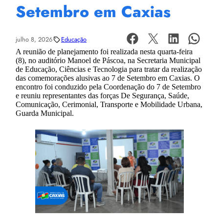
Setembro em Caxias
julho 8, 2026
Educação
A reunião de planejamento foi realizada nesta quarta-feira
(8), no auditório Manoel de Páscoa, na Secretaria Municipal
de Educação, Ciências e Tecnologia para tratar da realização
das comemorações alusivas ao 7 de Setembro em Caxias. O
encontro foi conduzido pela Coordenação do 7 de Setembro
e reuniu representantes das forças De Segurança, Saúde,
Comunicação, Cerimonial, Transporte e Mobilidade Urbana,
Guarda Municipal.