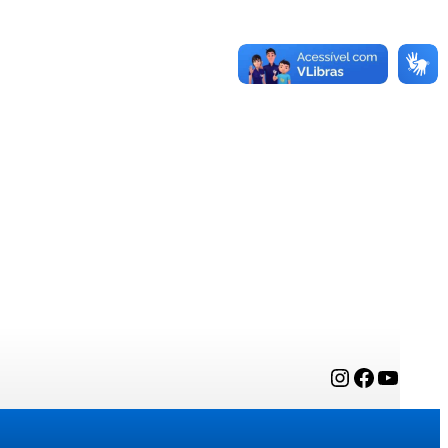
Instagram
Facebook
YouTube